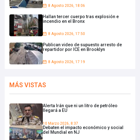
8 Agosto 2026, 18:06
Hallan tercer cuerpo tras explosión e
incendio en el Bronx
8 Agosto 2026, 17:50
Publican video de supuesto arresto de
repartidor por ICE en Brooklyn
8 Agosto 2026, 17:19
MÁS VISTAS
Alerta Irán que ni un litro de petróleo
llegará a EU
10 Marzo 2026, 8:37
Debaten el impacto económico y social
del Mundial en NJ