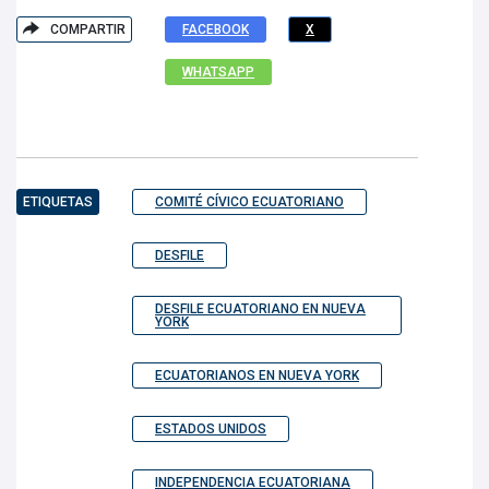
COMPARTIR
FACEBOOK
X
WHATSAPP
ETIQUETAS
COMITÉ CÍVICO ECUATORIANO
DESFILE
DESFILE ECUATORIANO EN NUEVA
YORK
ECUATORIANOS EN NUEVA YORK
ESTADOS UNIDOS
INDEPENDENCIA ECUATORIANA