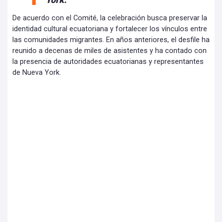
De acuerdo con el Comité, la celebración busca preservar la
identidad cultural ecuatoriana y fortalecer los vínculos entre
las comunidades migrantes. En años anteriores, el desfile ha
reunido a decenas de miles de asistentes y ha contado con
la presencia de autoridades ecuatorianas y representantes
de Nueva York.