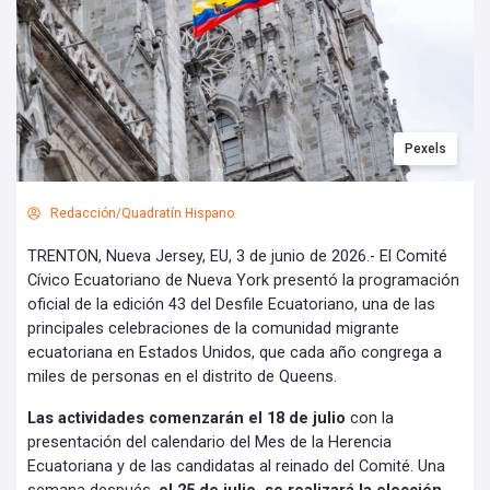
Pexels
Redacción/Quadratín Hispano
TRENTON, Nueva Jersey, EU, 3 de junio de 2026.- El Comité
Cívico Ecuatoriano de Nueva York presentó la programación
oficial de la edición 43 del Desfile Ecuatoriano, una de las
principales celebraciones de la comunidad migrante
ecuatoriana en Estados Unidos, que cada año congrega a
miles de personas en el distrito de Queens.
Las actividades comenzarán el 18 de julio
con la
presentación del calendario del Mes de la Herencia
Ecuatoriana y de las candidatas al reinado del Comité. Una