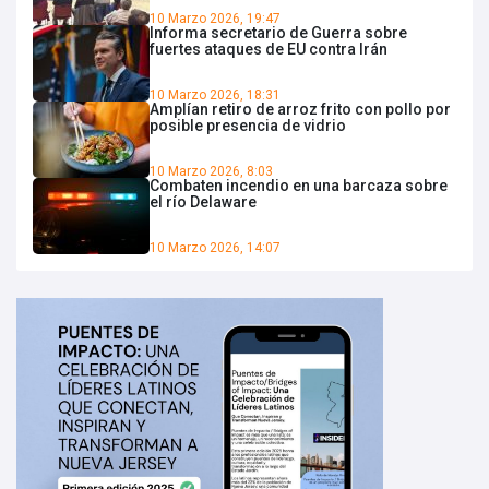
10 Marzo 2026, 19:47
Informa secretario de Guerra sobre
fuertes ataques de EU contra Irán
10 Marzo 2026, 18:31
Amplían retiro de arroz frito con pollo por
posible presencia de vidrio
10 Marzo 2026, 8:03
Combaten incendio en una barcaza sobre
el río Delaware
10 Marzo 2026, 14:07