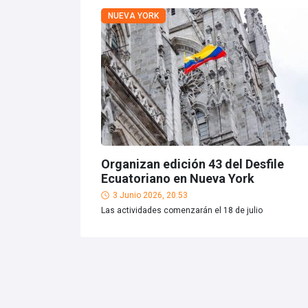
NUEVA YORK
Organizan edición 43 del Desfile
Ecuatoriano en Nueva York
3 Junio 2026, 20:53
Las actividades comenzarán el 18 de julio