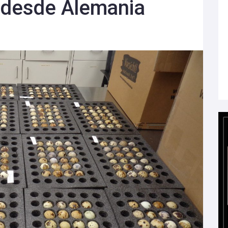
o desde Alemania