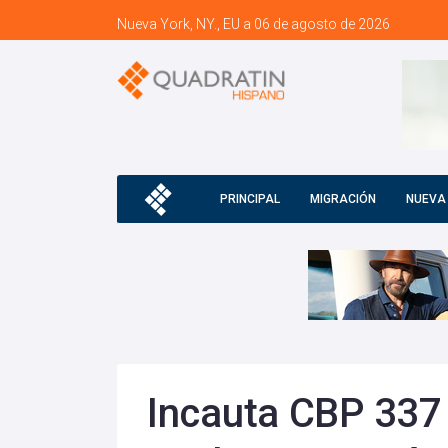
Nueva York, NY., EU a 06 de agosto de 2026
PRINCIPAL
MIGRACIÓN
NUEVA
Incauta CBP 337