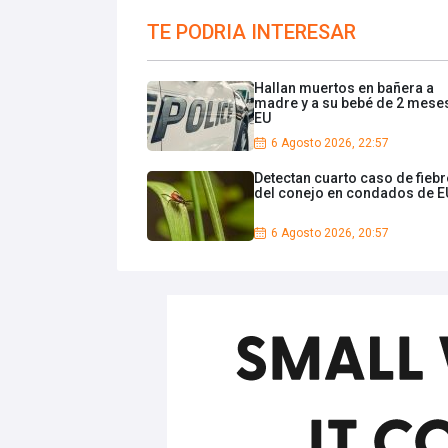
TE PODRIA INTERESAR
Hallan muertos en bañera a
madre y a su bebé de 2 mese
EU
6 Agosto 2026, 22:57
Detectan cuarto caso de fiebr
del conejo en condados de E
6 Agosto 2026, 20:57