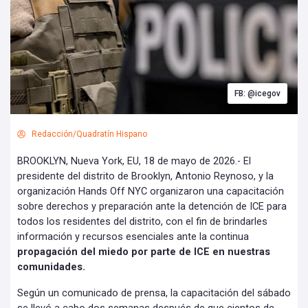
FB: @icegov
Redacción/Quadratín Hispano
BROOKLYN, Nueva York, EU, 18 de mayo de 2026.- El
presidente del distrito de Brooklyn, Antonio Reynoso, y la
organización Hands Off NYC organizaron una capacitación
sobre derechos y preparación ante la detención de ICE para
todos los residentes del distrito, con el fin de brindarles
información y recursos esenciales ante la continua
propagación del miedo por parte de ICE en nuestras
comunidades.
Según un comunicado de prensa, la capacitación del sábado