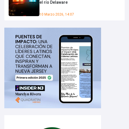
el río Delaware
10 Marzo 2026, 14:07