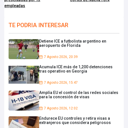
empleadas
TE PODRIA INTERESAR
Detiene ICE a futbolista argentino en
aeropuerto de Florida
7 Agosto 2026, 20:39
Acumula ICE más de 1,200 detenciones
tras operativo en Georgia
7 Agosto 2026, 15:47
Amplía EU el control de las redes sociales
para la concesión de visas
7 Agosto 2026, 12:02
Endurece EU controles y retira visas a
extranjeros que considera peligrosos