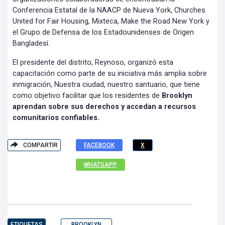
Conferencia Estatal de la NAACP de Nueva York, Churches
United for Fair Housing, Mixteca, Make the Road New York y
el Grupo de Defensa de los Estadounidenses de Origen
Bangladesí.
El presidente del distrito, Reynoso, organizó esta
capacitación como parte de su iniciativa más amplia sobre
inmigración, Nuestra ciudad, nuestro santuario, que tiene
como objetivo facilitar que los residentes de
Brooklyn
aprendan sobre sus derechos y accedan a recursos
comunitarios confiables.
COMPARTIR
FACEBOOK
X
WHATSAPP
ETIQUETAS
BROOKLYN