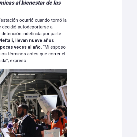
icas al bienestar de las
estación ocurrió cuando tomó la
 decidió autodeportarse a
 detención indefinida por parte
Neftalí, llevan nueve años
pocas veces al año.
“Mi esposo
ios términos antes que correr el
ida”, expresó.