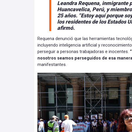
Leandra Requena, inmigrante p
Huancavelica, Perú, y miembro
25 años.
“Estoy aquí porque so
los residentes de los Estados 
afirmó.
Requena denunció que las herramientas tecnológi
incluyendo inteligencia artificial y reconocimiento
perseguir a personas trabajadoras e inocentes.
“
nosotros seamos perseguidos de esa manera
manifestantes.