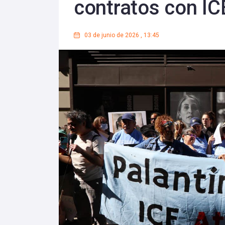
contratos con I
03 de junio de 2026
,
13:45