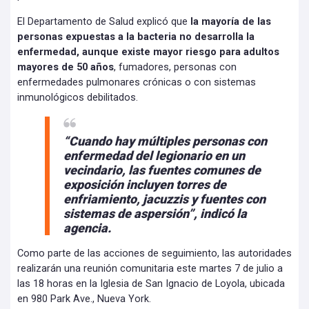
El Departamento de Salud explicó que
la mayoría de las
personas expuestas a la bacteria no desarrolla la
enfermedad, aunque existe mayor riesgo para adultos
mayores de 50 años
, fumadores, personas con
enfermedades pulmonares crónicas o con sistemas
inmunológicos debilitados.
“Cuando hay múltiples personas con
enfermedad del legionario en un
vecindario, las fuentes comunes de
exposición incluyen torres de
enfriamiento, jacuzzis y fuentes con
sistemas de aspersión”, indicó la
agencia.
Como parte de las acciones de seguimiento, las autoridades
realizarán una reunión comunitaria este martes 7 de julio a
las 18 horas en la Iglesia de San Ignacio de Loyola, ubicada
en 980 Park Ave., Nueva York.