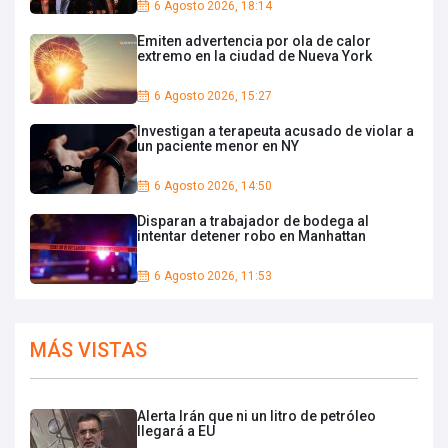
6 Agosto 2026, 18:14
Emiten advertencia por ola de calor
extremo en la ciudad de Nueva York
6 Agosto 2026, 15:27
Investigan a terapeuta acusado de violar a
un paciente menor en NY
6 Agosto 2026, 14:50
Disparan a trabajador de bodega al
intentar detener robo en Manhattan
6 Agosto 2026, 11:53
MÁS VISTAS
Alerta Irán que ni un litro de petróleo
llegará a EU