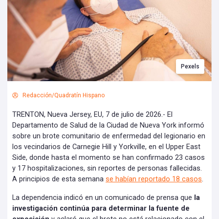
Pexels
Redacción/Quadratín Hispano
TRENTON, Nueva Jersey, EU, 7 de julio de 2026.- El
Departamento de Salud de la Ciudad de Nueva York informó
sobre un brote comunitario de enfermedad del legionario en
los vecindarios de Carnegie Hill y Yorkville, en el Upper East
Side, donde hasta el momento se han confirmado 23 casos
y 17 hospitalizaciones, sin reportes de personas fallecidas.
A principios de esta semana
se habían reportado 18 casos
.
La dependencia indicó en un comunicado de prensa que
la
investigación continúa para determinar la fuente de