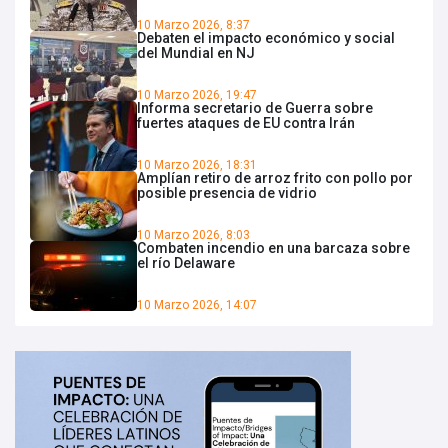
10 Marzo 2026, 8:37
Debaten el impacto económico y social
del Mundial en NJ
10 Marzo 2026, 19:47
Informa secretario de Guerra sobre
fuertes ataques de EU contra Irán
10 Marzo 2026, 18:31
Amplían retiro de arroz frito con pollo por
posible presencia de vidrio
10 Marzo 2026, 8:03
Combaten incendio en una barcaza sobre
el río Delaware
10 Marzo 2026, 14:07