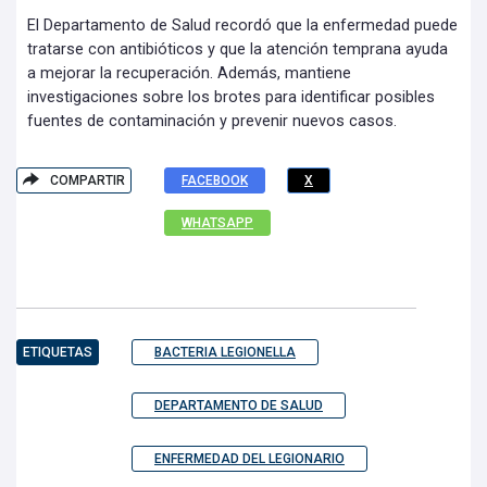
El Departamento de Salud recordó que la enfermedad puede
tratarse con antibióticos y que la atención temprana ayuda
a mejorar la recuperación. Además, mantiene
investigaciones sobre los brotes para identificar posibles
fuentes de contaminación y prevenir nuevos casos.
COMPARTIR
FACEBOOK
X
WHATSAPP
ETIQUETAS
BACTERIA LEGIONELLA
DEPARTAMENTO DE SALUD
ENFERMEDAD DEL LEGIONARIO