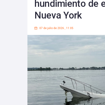
hundimiento de 
Nueva York
07 de julio de 2026
,
11:05