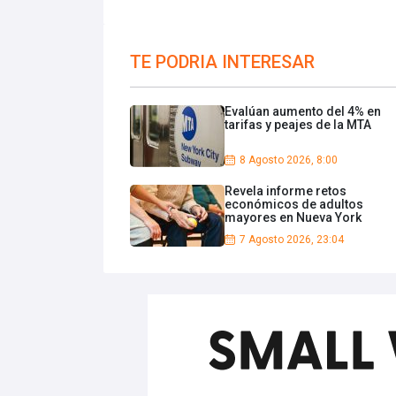
TE PODRIA INTERESAR
Evalúan aumento del 4% en
tarifas y peajes de la MTA
8 Agosto 2026, 8:00
Revela informe retos
económicos de adultos
mayores en Nueva York
7 Agosto 2026, 23:04