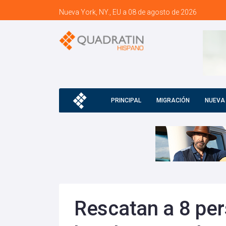
Nueva York, NY., EU a 08 de agosto de 2026
PRINCIPAL
MIGRACIÓN
NUEVA
Rescatan a 8 per