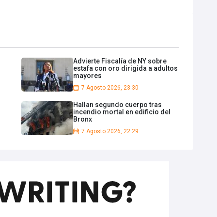
Advierte Fiscalía de NY sobre
estafa con oro dirigida a adultos
mayores
7 Agosto 2026, 23:30
Hallan segundo cuerpo tras
incendio mortal en edificio del
Bronx
7 Agosto 2026, 22:29