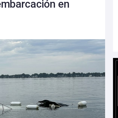
embarcación en