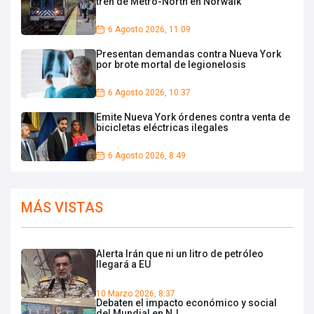
tren de Metro-North en Norwalk
6 Agosto 2026, 11:09
Presentan demandas contra Nueva York
por brote mortal de legionelosis
6 Agosto 2026, 10:37
Emite Nueva York órdenes contra venta de
bicicletas eléctricas ilegales
6 Agosto 2026, 8:49
MÁS VISTAS
Alerta Irán que ni un litro de petróleo
llegará a EU
10 Marzo 2026, 8:37
Debaten el impacto económico y social
del Mundial en NJ