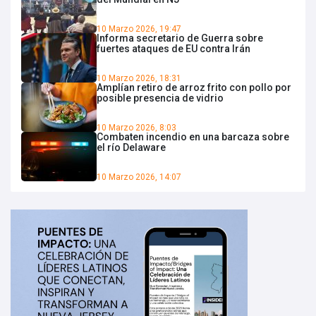
10 Marzo 2026, 19:47
Informa secretario de Guerra sobre
fuertes ataques de EU contra Irán
10 Marzo 2026, 18:31
Amplían retiro de arroz frito con pollo por
posible presencia de vidrio
10 Marzo 2026, 8:03
Combaten incendio en una barcaza sobre
el río Delaware
10 Marzo 2026, 14:07