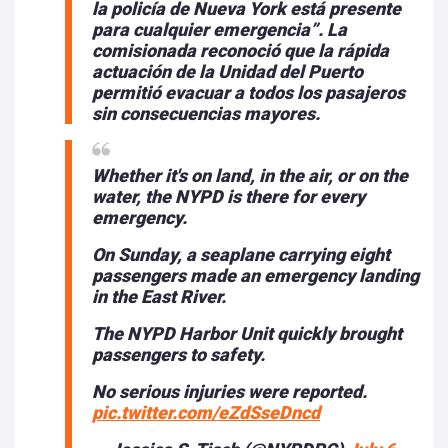
la policía de Nueva York está presente
para cualquier emergencia”. La
comisionada reconoció que la rápida
actuación de la Unidad del Puerto
permitió evacuar a todos los pasajeros
sin consecuencias mayores.
Whether it's on land, in the air, or on the
water, the NYPD is there for every
emergency.
On Sunday, a seaplane carrying eight
passengers made an emergency landing
in the East River.
The NYPD Harbor Unit quickly brought
passengers to safety.
No serious injuries were reported.
pic.twitter.com/eZdSseDncd