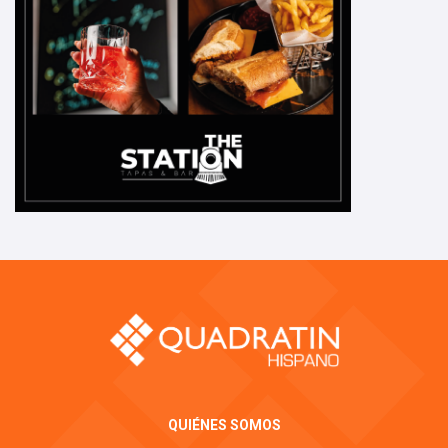
QUIÉNES SOMOS