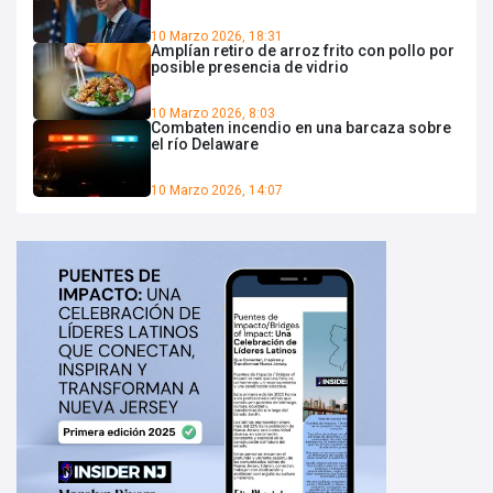
10 Marzo 2026, 18:31
Amplían retiro de arroz frito con pollo por
posible presencia de vidrio
10 Marzo 2026, 8:03
Combaten incendio en una barcaza sobre
el río Delaware
10 Marzo 2026, 14:07