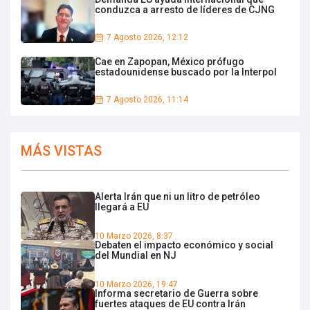
conduzca a arresto de líderes de CJNG
7 Agosto 2026, 12:12
Cae en Zapopan, México prófugo
estadounidense buscado por la Interpol
7 Agosto 2026, 11:14
MÁS VISTAS
Alerta Irán que ni un litro de petróleo
llegará a EU
10 Marzo 2026, 8:37
Debaten el impacto económico y social
del Mundial en NJ
10 Marzo 2026, 19:47
Informa secretario de Guerra sobre
fuertes ataques de EU contra Irán