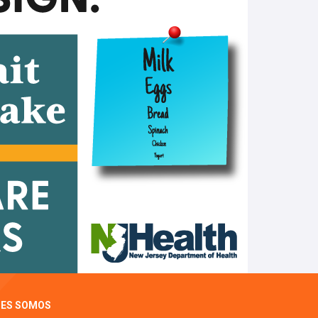
NES SOMOS