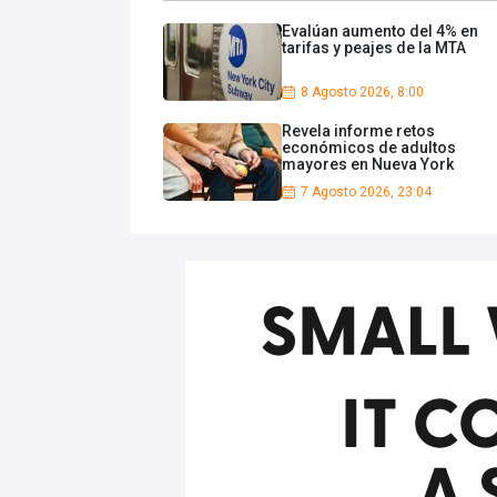
Evalúan aumento del 4% en
tarifas y peajes de la MTA
8 Agosto 2026, 8:00
Revela informe retos
económicos de adultos
mayores en Nueva York
7 Agosto 2026, 23:04