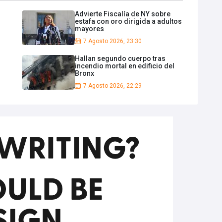
Advierte Fiscalía de NY sobre
estafa con oro dirigida a adultos
mayores
7 Agosto 2026, 23:30
Hallan segundo cuerpo tras
incendio mortal en edificio del
Bronx
7 Agosto 2026, 22:29