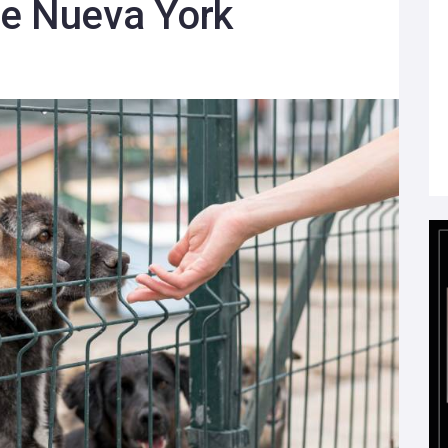
de Nueva York