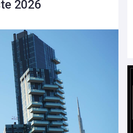
ste 2026