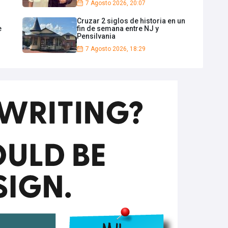
7 Agosto 2026, 20:07
Cruzar 2 siglos de historia en un
e
fin de semana entre NJ y
Pensilvania
7 Agosto 2026, 18:29