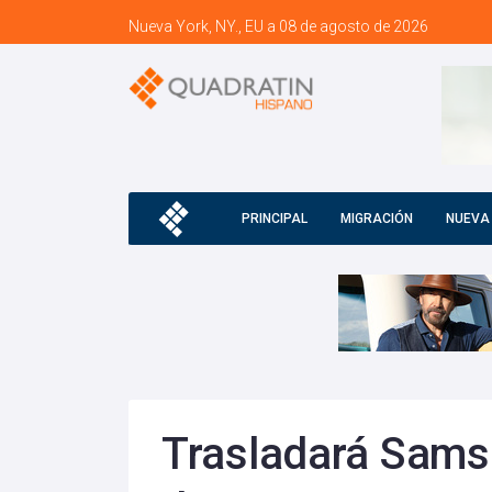
Nueva York, NY., EU a 08 de agosto de 2026
PRINCIPAL
MIGRACIÓN
NUEVA
Trasladará Sams