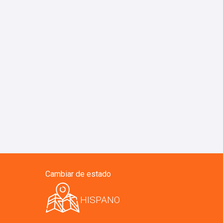
Cambiar de estado
HISPANO