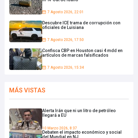
7 Agosto 2026, 22:01
Descubre ICE trama de corrupción con
oficiales de Luisiana
7 Agosto 2026, 17:50
Confisca CBP en Houston casi 4 mdd en
artículos de marcas falsificados
7 Agosto 2026, 15:34
MÁS VISTAS
Alerta Irán que ni un litro de petróleo
llegará a EU
10 Marzo 2026, 8:37
Debaten el impacto económico y social
del Mundial en NJ