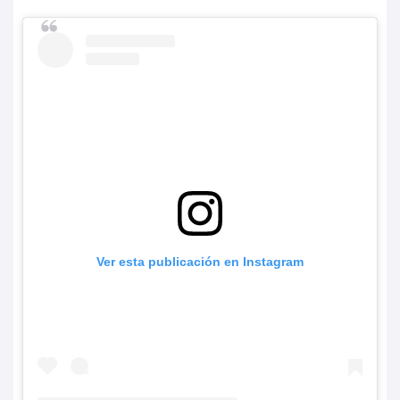
Ver esta publicación en Instagram