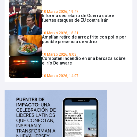
10 Marzo 2026, 19:47
Informa secretario de Guerra sobre
fuertes ataques de EU contra Irán
10 Marzo 2026, 18:31
Amplían retiro de arroz frito con pollo por
posible presencia de vidrio
10 Marzo 2026, 8:03
Combaten incendio en una barcaza sobre
el río Delaware
10 Marzo 2026, 14:07