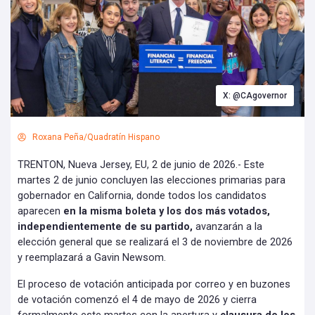
X: @CAgovernor
Roxana Peña/Quadratín Hispano
TRENTON, Nueva Jersey, EU, 2 de junio de 2026.- Este
martes 2 de junio concluyen las elecciones primarias para
gobernador en California, donde todos los candidatos
aparecen
en la misma boleta y los dos más votados,
independientemente de su partido,
avanzarán a la
elección general que se realizará el 3 de noviembre de 2026
y reemplazará a Gavin Newsom.
El proceso de votación anticipada por correo y en buzones
de votación comenzó el 4 de mayo de 2026 y cierra