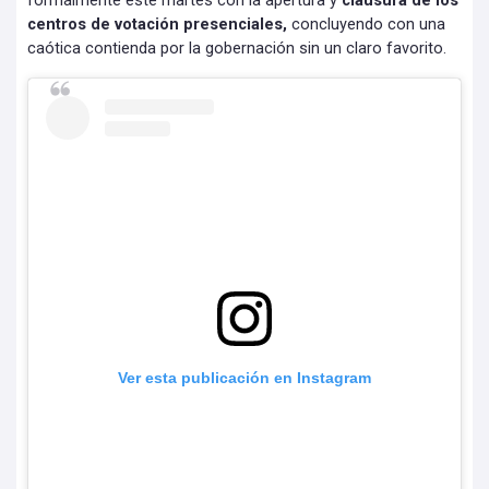
formalmente este martes con la apertura y
clausura de los
centros de votación presenciales,
concluyendo con una
caótica contienda por la gobernación sin un claro favorito.
Ver esta publicación en Instagram