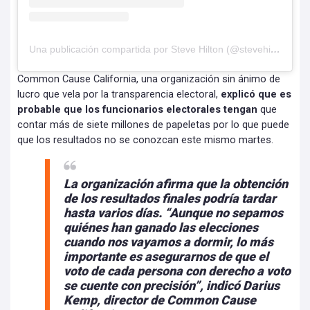
Una publicación compartida por Steve Hilton (@stevehiltonx)
Common Cause California, una organización sin ánimo de
lucro que vela por la transparencia electoral,
explicó que es
probable que los funcionarios electorales tengan
que
contar más de siete millones de papeletas por lo que puede
que los resultados no se conozcan este mismo martes.
La organización afirma que la obtención
de los resultados finales podría tardar
hasta varios días.
“Aunque no sepamos
quiénes han ganado
las elecciones
cuando nos vayamos a dormir, lo más
importante es asegurarnos de que el
voto de cada persona con derecho a voto
se cuente con precisión”, indicó Darius
Kemp, director de Common Cause