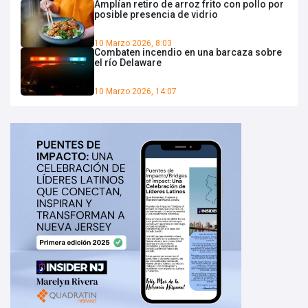
Amplían retiro de arroz frito con pollo por
posible presencia de vidrio
10 Marzo 2026, 8:03
Combaten incendio en una barcaza sobre
el río Delaware
10 Marzo 2026, 14:07