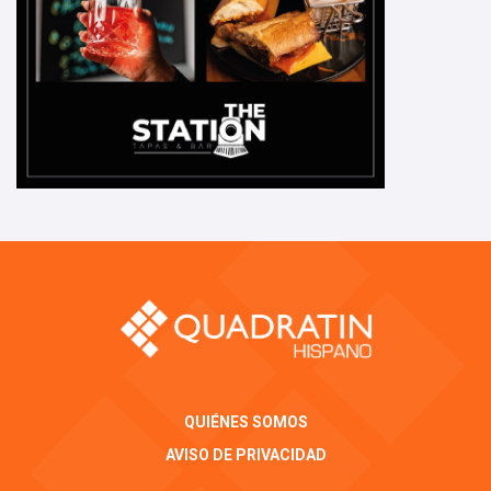
QUIÉNES SOMOS
AVISO DE PRIVACIDAD