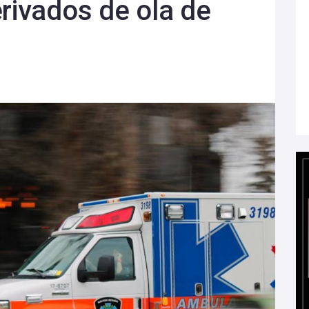
erivados de ola de