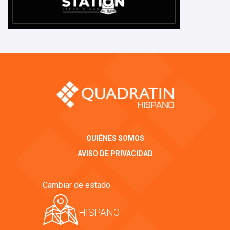
QUIÉNES SOMOS
AVISO DE PRIVACIDAD
Cambiar de estado
HISPANO