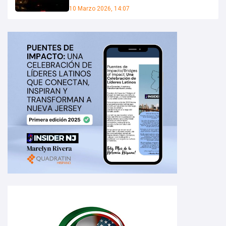
10 Marzo 2026, 14:07