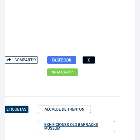
COMPARTIR
FACEBOOK
X
WHATSAPP
ETIQUETAS
ALCALDE DE TRENTON
EXHIBICIONES OLD BARRACKS
MUSEUM