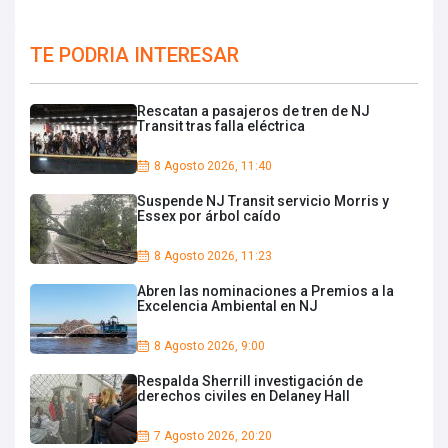
TE PODRIA INTERESAR
Rescatan a pasajeros de tren de NJ
Transit tras falla eléctrica
8 Agosto 2026, 11:40
Suspende NJ Transit servicio Morris y
Essex por árbol caído
8 Agosto 2026, 11:23
Abren las nominaciones a Premios a la
Excelencia Ambiental en NJ
8 Agosto 2026, 9:00
Respalda Sherrill investigación de
derechos civiles en Delaney Hall
7 Agosto 2026, 20:20