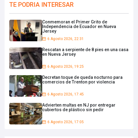
TE PODRIA INTERESAR
Conmemoran el Primer Grito de
Independencia de Ecuador en Nueva
Jersey
6 Agosto 2026, 22:31
Rescatan a serpiente de 8 pies en una casa
en Nueva Jersey
6 Agosto 2026, 19:25
Decretan toque de queda nocturno para
comercios de Trenton por violencia
6 Agosto 2026, 17:45
Advierten multas en NJ por entregar
cubiertos de plástico sin pedir
6 Agosto 2026, 17:05