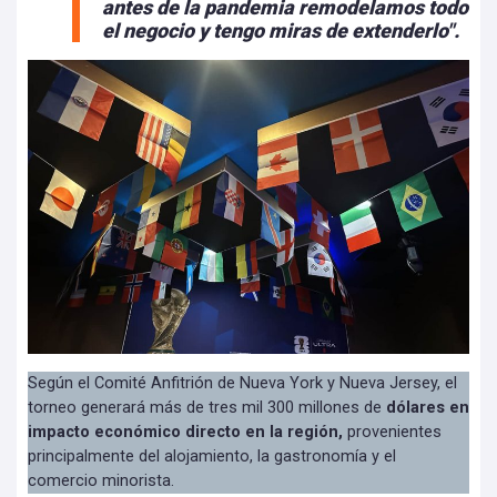
antes de la pandemia remodelamos todo
el negocio y tengo miras de extenderlo".
Según el Comité Anfitrión de Nueva York y Nueva Jersey, el
torneo generará más de tres mil 300 millones de
dólares en
impacto económico directo en la región,
provenientes
principalmente del alojamiento, la gastronomía y el
comercio minorista.