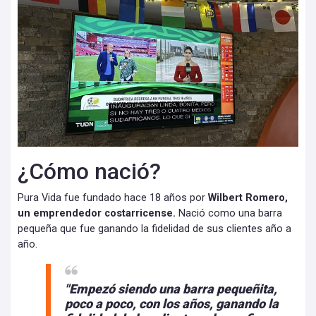
¿Cómo nació?
Pura Vida fue fundado hace 18 años por
Wilbert Romero,
un emprendedor costarricense.
Nació como una barra
pequeña que fue ganando la fidelidad de sus clientes año a
año.
"Empezó siendo una barra pequeñita,
poco a poco, con los años,
ganando la