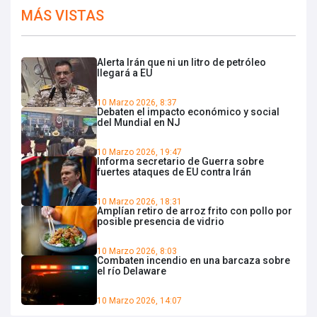
MÁS VISTAS
Alerta Irán que ni un litro de petróleo
llegará a EU
10 Marzo 2026, 8:37
Debaten el impacto económico y social
del Mundial en NJ
10 Marzo 2026, 19:47
Informa secretario de Guerra sobre
fuertes ataques de EU contra Irán
10 Marzo 2026, 18:31
Amplían retiro de arroz frito con pollo por
posible presencia de vidrio
10 Marzo 2026, 8:03
Combaten incendio en una barcaza sobre
el río Delaware
10 Marzo 2026, 14:07