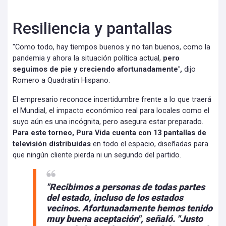
Resiliencia y pantallas
"Como todo, hay tiempos buenos y no tan buenos, como la
pandemia y ahora la situación política actual,
pero
seguimos de pie y creciendo afortunadamente",
dijo
Romero a Quadratín Hispano.
El empresario reconoce incertidumbre frente a lo que traerá
el Mundial, el impacto económico real para locales como el
suyo aún es una incógnita, pero asegura estar preparado.
Para este torneo, Pura Vida cuenta con 13 pantallas de
televisión distribuidas
en todo el espacio, diseñadas para
que ningún cliente pierda ni un segundo del partido.
"Recibimos a personas de todas partes
del estado, incluso de los estados
vecinos.
Afortunadamente hemos tenido
muy buena aceptación"
, señaló. "Justo