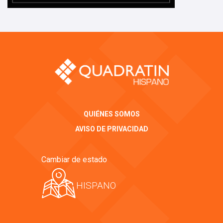
QUIÉNES SOMOS
AVISO DE PRIVACIDAD
Cambiar de estado
HISPANO