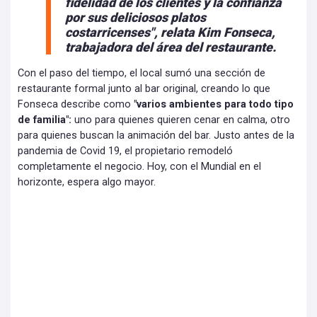
fidelidad de los clientes y la confianza
por sus deliciosos platos
costarricenses",
relata Kim Fonseca,
trabajadora del área del restaurante.
Con el paso del tiempo, el local sumó una sección de
restaurante formal junto al bar original, creando lo que
Fonseca describe como
"varios ambientes para todo tipo
de familia":
uno para quienes quieren cenar en calma, otro
para quienes buscan la animación del bar. Justo antes de la
pandemia de Covid 19, el propietario remodeló
completamente el negocio. Hoy, con el Mundial en el
horizonte, espera algo mayor.