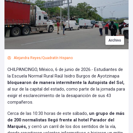
Archivo
Alejandra Reyes/Quadratín Hispano
CHILPANCINGO, México, 6 de junio de 2026.- Estudiantes de
la Escuela Normal Rural Raúl Isidro Burgos de Ayotzinapa
bloquearon de manera intermitente la Autopista del Sol,
al sur de la capital del estado, como parte de la jornada para
exigir el esclarecimiento de la desaparición de sus 43
compañeros.
Cerca de las 10:30 horas de este sábado,
un grupo de más
de 200 normalistas llegó frente al hotel Parador del
Marqués,
y cerró un carril de los dos sentidos de la vía,