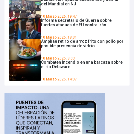
del Mundial en NJ
10 Marzo 2026, 19:47
Informa secretario de Guerra sobre
fuertes ataques de EU contra Irán
10 Marzo 2026, 18:31
Amplían retiro de arroz frito con pollo por
posible presencia de vidrio
10 Marzo 2026, 8:03
Combaten incendio en una barcaza sobre
el río Delaware
10 Marzo 2026, 14:07