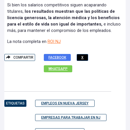
Si bien los salarios competitivos siguen acaparando
titulares,
los resultados muestran que las políticas de
licencia generosas, la atención médica y los beneficios
para el estilo de vida son igual de importantes,
e incluso
más, para mantener el compromiso de los empleados.
La nota completa en
ROI NJ
COMPARTIR
FACEBOOK
X
WHATSAPP
ETIQUETAS
EMPLEOS EN NUEVA JERSEY
EMPRESAS PARA TRABAJAR EN NJ