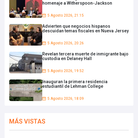
homenaje a Witherspoon-Jackson
5 Agosto 2026, 21:15
Advierten que negocios hispanos
descuidan temas fiscales en Nueva Jersey
5 Agosto 2026, 20:26
Revelan tercera muerte de inmigrante bajo
custodia en Delaney Hall
5 Agosto 2026, 19:52
Inauguran la primera residencia
estudiantil de Lehman College
5 Agosto 2026, 18:09
MÁS VISTAS