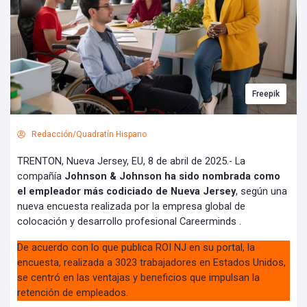
Freepik
Redacción/Quadratín Hispano
TRENTON, Nueva Jersey, EU, 8 de abril de 2025.- La
compañía
Johnson & Johnson ha sido nombrada como
el empleador más codiciado de Nueva Jersey
, según una
nueva encuesta realizada por la empresa global de
colocación y desarrollo profesional Careerminds .
De acuerdo con lo que publica ROI NJ en su portal, la
encuesta, realizada a 3023 trabajadores en Estados Unidos,
se centró en las ventajas y beneficios que impulsan la
retención de empleados.