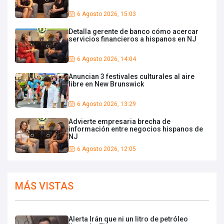
6 Agosto 2026, 15:03
Detalla gerente de banco cómo acercar
servicios financieros a hispanos en NJ
6 Agosto 2026, 14:04
Anuncian 3 festivales culturales al aire
libre en New Brunswick
6 Agosto 2026, 13:29
Advierte empresaria brecha de
información entre negocios hispanos de
NJ
6 Agosto 2026, 12:05
MÁS VISTAS
Alerta Irán que ni un litro de petróleo