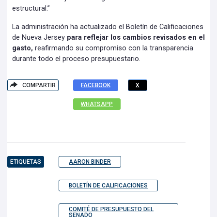
estructural.”
La administración ha actualizado el Boletín de Calificaciones
de Nueva Jersey
para reflejar los cambios revisados en el
gasto,
reafirmando su compromiso con la transparencia
durante todo el proceso presupuestario.
COMPARTIR
FACEBOOK
X
WHATSAPP
ETIQUETAS
AARON BINDER
BOLETÍN DE CALIFICACIONES
COMITÉ DE PRESUPUESTO DEL
SENADO