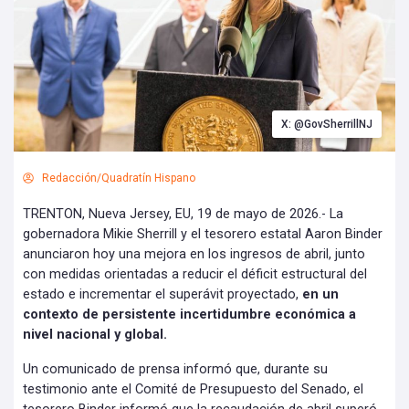
X: @GovSherrillNJ
Redacción/Quadratín Hispano
TRENTON, Nueva Jersey, EU, 19 de mayo de 2026.- La
gobernadora Mikie Sherrill y el tesorero estatal Aaron Binder
anunciaron hoy una mejora en los ingresos de abril, junto
con medidas orientadas a reducir el déficit estructural del
estado e incrementar el superávit proyectado,
en un
contexto de persistente incertidumbre económica a
nivel nacional y global.
Un comunicado de prensa informó que, durante su
testimonio ante el Comité de Presupuesto del Senado, el