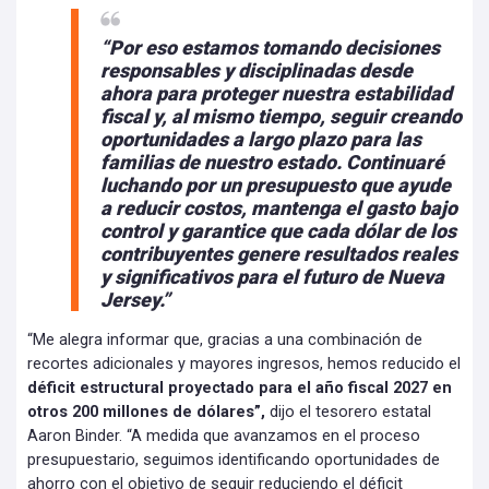
“Por eso estamos tomando decisiones
responsables y disciplinadas desde
ahora para proteger nuestra estabilidad
fiscal y, al mismo tiempo, seguir creando
oportunidades a largo plazo para las
familias de nuestro estado.
Continuaré
luchando por un presupuesto que ayude
a reducir costos,
mantenga el gasto bajo
control y garantice que cada dólar de los
contribuyentes genere resultados reales
y significativos para el futuro de Nueva
Jersey.”
“Me alegra informar que, gracias a una combinación de
recortes adicionales y mayores ingresos, hemos reducido el
déficit estructural proyectado para el año fiscal 2027 en
otros 200 millones de dólares”,
dijo el tesorero estatal
Aaron Binder. “A medida que avanzamos en el proceso
presupuestario, seguimos identificando oportunidades de
ahorro con el objetivo de seguir reduciendo el déficit