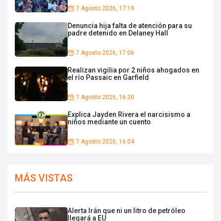
7 Agosto 2026, 17:19
Denuncia hija falta de atención para su
padre detenido en Delaney Hall
7 Agosto 2026, 17:06
Realizan vigilia por 2 niños ahogados en
el río Passaic en Garfield
7 Agosto 2026, 16:20
Explica Jayden Rivera el narcisismo a
niños mediante un cuento
7 Agosto 2026, 16:04
MÁS VISTAS
Alerta Irán que ni un litro de petróleo
llegará a EU