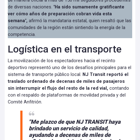
de manera oficial a más de 150 mil seguidores procedentes
de diversas naciones.
"Ha sido sumamente gratificante
ver cómo años de preparación cobran vida esta
semana",
afirmó la mandataria estatal, quien resaltó que las
comunidades de la región están sintiendo la energía de la
competencia.
Logística en el transporte
La movilización de los espectadores hacia el recinto
deportivo representó uno de los desafíos principales para el
sistema de transporte público local.
NJ Transit reportó el
traslado ordenado de decenas de miles de pasajeros
sin interrumpir el flujo del resto de la red vial,
contando
con el respaldo de plataformas de movilidad privada y del
Comité Anfitrión.
"Me plazco de que NJ TRANSIT haya
brindado un servicio de calidad,
ayudando a decenas de miles de