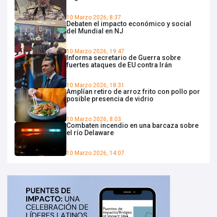
10 Marzo 2026, 8:37
Debaten el impacto económico y social
del Mundial en NJ
10 Marzo 2026, 19:47
Informa secretario de Guerra sobre
fuertes ataques de EU contra Irán
10 Marzo 2026, 18:31
Amplían retiro de arroz frito con pollo por
posible presencia de vidrio
10 Marzo 2026, 8:03
Combaten incendio en una barcaza sobre
el río Delaware
10 Marzo 2026, 14:07