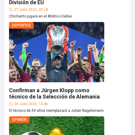
División de EU
27 Julio 2026, 20:18
Chicharito jugará en el Atlético Dallas
DEPORTES
Confirman a Jürgen Klopp como
técnico de la Selección de Alemania
26 Julio 2026, 13:46
El técnico de 59 años reemplazará a Julian Nagelsmann
OPINIÓN