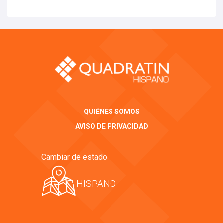
QUIÉNES SOMOS
AVISO DE PRIVACIDAD
Cambiar de estado
HISPANO