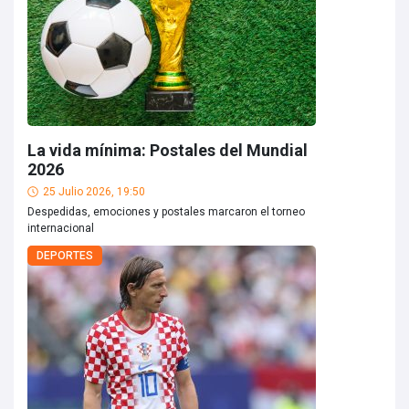
La vida mínima: Postales del Mundial
2026
25 Julio 2026, 19:50
Despedidas, emociones y postales marcaron el torneo
internacional
DEPORTES