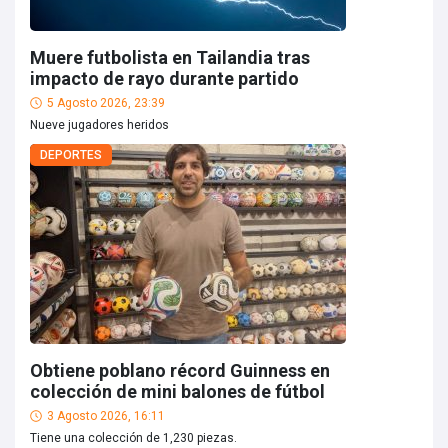
Muere futbolista en Tailandia tras
impacto de rayo durante partido
5 Agosto 2026, 23:39
Nueve jugadores heridos
DEPORTES
Obtiene poblano récord Guinness en
colección de mini balones de fútbol
3 Agosto 2026, 16:11
Tiene una colección de 1,230 piezas.