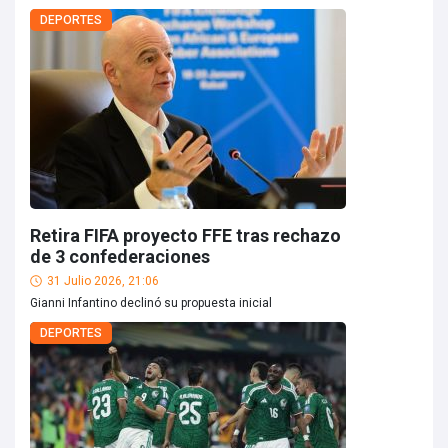
DEPORTES
Retira FIFA proyecto FFE tras rechazo
de 3 confederaciones
31 Julio 2026, 21:06
Gianni Infantino declinó su propuesta inicial
DEPORTES