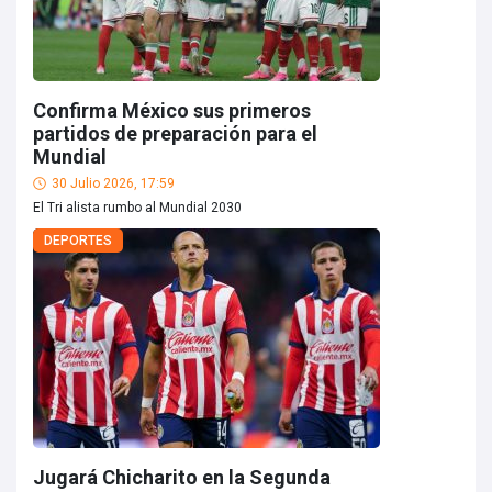
Confirma México sus primeros
partidos de preparación para el
Mundial
30 Julio 2026, 17:59
El Tri alista rumbo al Mundial 2030
DEPORTES
Jugará Chicharito en la Segunda