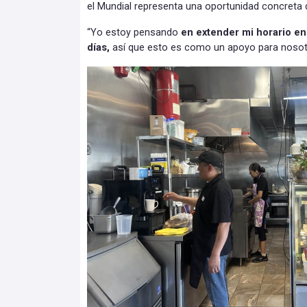
el Mundial representa una oportunidad concreta
“Yo estoy pensando
en extender mi horario en
días,
así que esto es como un apoyo para nosot