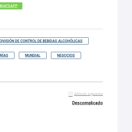
WHATSAPP
DIVISIÓN DE CONTROL DE BEBIDAS ALCOHÓLICAS
RÍAS
MUNDIAL
NEGOCIOS
Artículo siguiente
Descomplicado