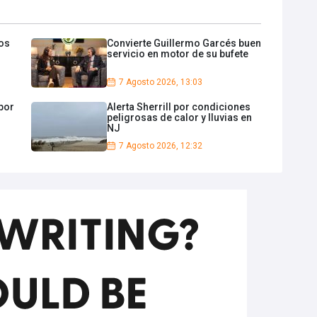
os
Convierte Guillermo Garcés buen
servicio en motor de su bufete
7 Agosto 2026, 13:03
por
Alerta Sherrill por condiciones
peligrosas de calor y lluvias en
NJ
7 Agosto 2026, 12:32