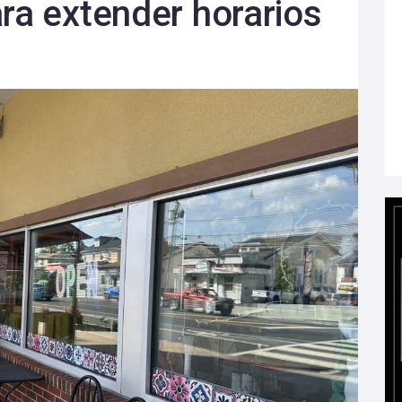
ara extender horarios