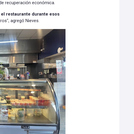
 de recuperación económica.
 el restaurante durante esos
ros", agregó Nieves.