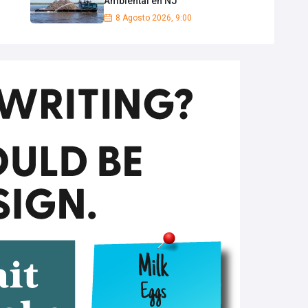
Ambiental en NJ
8 Agosto 2026, 9:00