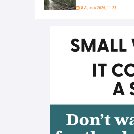
8 Agosto 2026, 11:23