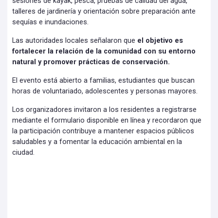
sesiones de kayak, pesca, pruebas de calidad del agua,
talleres de jardinería y orientación sobre preparación ante
sequías e inundaciones.
Las autoridades locales señalaron que
el objetivo es
fortalecer la relación de la comunidad con su entorno
natural y promover prácticas de conservación.
El evento está abierto a familias, estudiantes que buscan
horas de voluntariado, adolescentes y personas mayores.
Los organizadores invitaron a los residentes a registrarse
mediante el formulario disponible en línea y recordaron que
la participación contribuye a mantener espacios públicos
saludables y a fomentar la educación ambiental en la
ciudad.