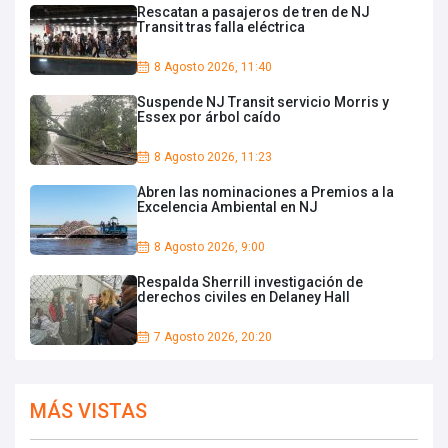
Rescatan a pasajeros de tren de NJ
Transit tras falla eléctrica
8 Agosto 2026, 11:40
Suspende NJ Transit servicio Morris y
Essex por árbol caído
8 Agosto 2026, 11:23
Abren las nominaciones a Premios a la
Excelencia Ambiental en NJ
8 Agosto 2026, 9:00
Respalda Sherrill investigación de
derechos civiles en Delaney Hall
7 Agosto 2026, 20:20
MÁS VISTAS