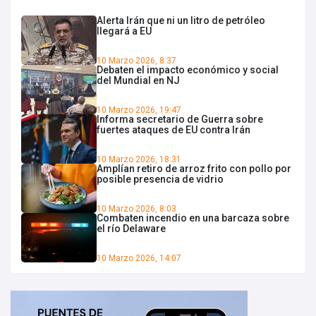
Alerta Irán que ni un litro de petróleo
llegará a EU
10 Marzo 2026, 8:37
Debaten el impacto económico y social
del Mundial en NJ
10 Marzo 2026, 19:47
Informa secretario de Guerra sobre
fuertes ataques de EU contra Irán
10 Marzo 2026, 18:31
Amplían retiro de arroz frito con pollo por
posible presencia de vidrio
10 Marzo 2026, 8:03
Combaten incendio en una barcaza sobre
el río Delaware
10 Marzo 2026, 14:07