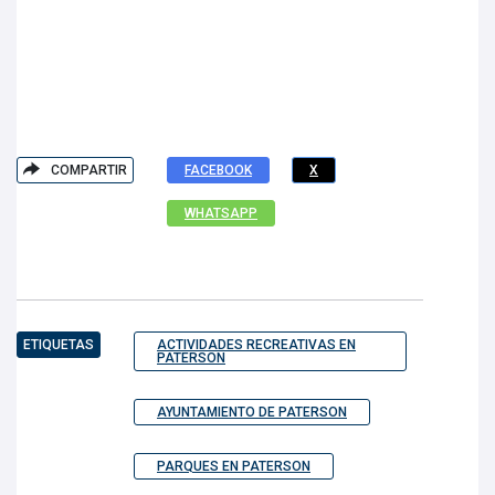
COMPARTIR
FACEBOOK
X
WHATSAPP
ETIQUETAS
ACTIVIDADES RECREATIVAS EN
PATERSON
AYUNTAMIENTO DE PATERSON
PARQUES EN PATERSON