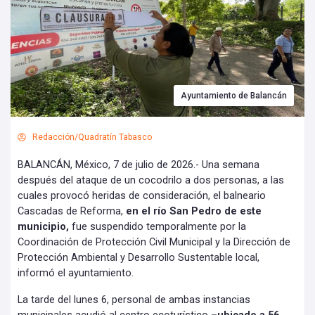
Ayuntamiento de Balancán
Redacción/Quadratín Tabasco
BALANCÁN, México, 7 de julio de 2026.- Una semana
después del ataque de un cocodrilo a dos personas, a las
cuales provocó heridas de consideración, el balneario
Cascadas de Reforma,
en el río San Pedro de este
municipio,
fue suspendido temporalmente por la
Coordinación de Protección Civil Municipal y la Dirección de
Protección Ambiental y Desarrollo Sustentable local,
informó el ayuntamiento.
La tarde del lunes 6, personal de ambas instancias