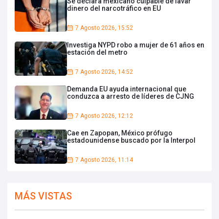
Se declara mexicano culpable de lavar
dinero del narcotráfico en EU
7 Agosto 2026, 15:52
Investiga NYPD robo a mujer de 61 años en
estación del metro
7 Agosto 2026, 14:52
Demanda EU ayuda internacional que
conduzca a arresto de líderes de CJNG
7 Agosto 2026, 12:12
Cae en Zapopan, México prófugo
estadounidense buscado por la Interpol
7 Agosto 2026, 11:14
MÁS VISTAS