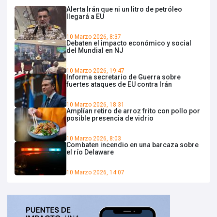
Alerta Irán que ni un litro de petróleo
llegará a EU
10 Marzo 2026, 8:37
Debaten el impacto económico y social
del Mundial en NJ
10 Marzo 2026, 19:47
Informa secretario de Guerra sobre
fuertes ataques de EU contra Irán
10 Marzo 2026, 18:31
Amplían retiro de arroz frito con pollo por
posible presencia de vidrio
10 Marzo 2026, 8:03
Combaten incendio en una barcaza sobre
el río Delaware
10 Marzo 2026, 14:07