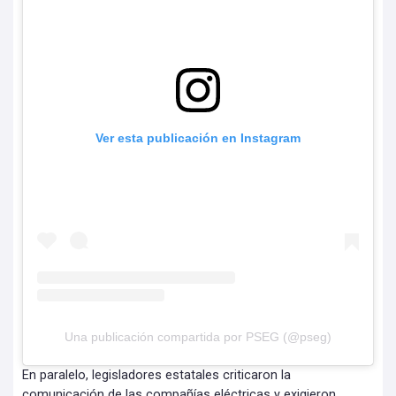
Ver esta publicación en Instagram
Una publicación compartida por PSEG (@pseg)
En paralelo, legisladores estatales criticaron la
comunicación de las compañías eléctricas y exigieron