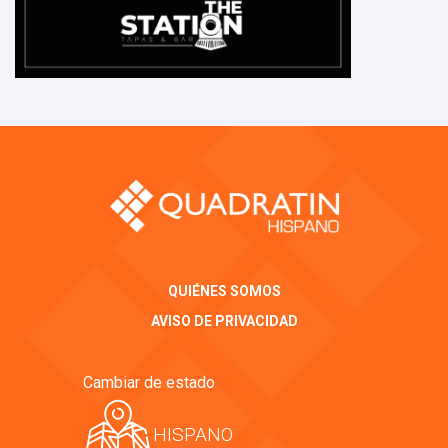
QUIÉNES SOMOS
AVISO DE PRIVACIDAD
Cambiar de estado
HISPANO