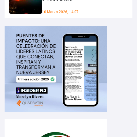
10 Marzo 2026, 14:07