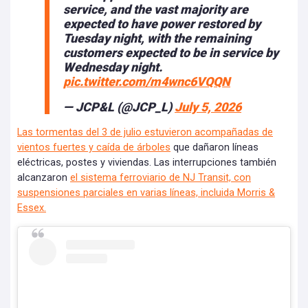
service, and the vast majority are
expected to have power restored by
Tuesday night, with the remaining
customers expected to be in service by
Wednesday night.
pic.twitter.com/m4wnc6VQQN
— JCP&L (@JCP_L)
July 5, 2026
Las tormentas del 3 de julio estuvieron acompañadas de
vientos fuertes y caída de árboles
que dañaron líneas
eléctricas, postes y viviendas. Las interrupciones también
alcanzaron
el sistema ferroviario de NJ Transit, con
suspensiones parciales en varias líneas, incluida Morris &
Essex.