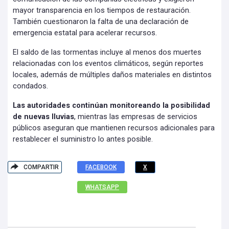
mayor transparencia en los tiempos de restauración.
También cuestionaron la falta de una declaración de
emergencia estatal para acelerar recursos.
El saldo de las tormentas incluye al menos dos muertes
relacionadas con los eventos climáticos, según reportes
locales, además de múltiples daños materiales en distintos
condados.
Las autoridades continúan monitoreando la posibilidad
de nuevas lluvias
, mientras las empresas de servicios
públicos aseguran que mantienen recursos adicionales para
restablecer el suministro lo antes posible.
COMPARTIR
FACEBOOK
X
WHATSAPP