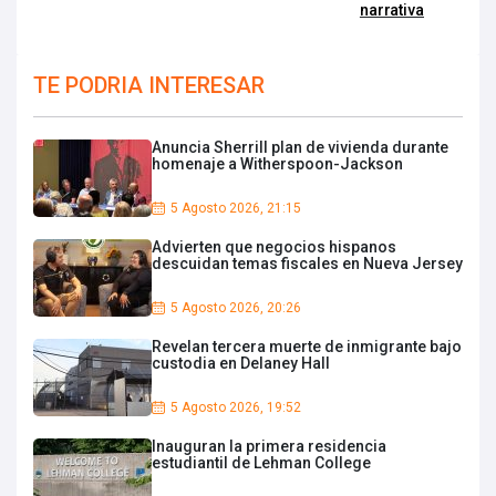
narrativa
TE PODRIA INTERESAR
Anuncia Sherrill plan de vivienda durante
homenaje a Witherspoon-Jackson
5 Agosto 2026, 21:15
Advierten que negocios hispanos
descuidan temas fiscales en Nueva Jersey
5 Agosto 2026, 20:26
Revelan tercera muerte de inmigrante bajo
custodia en Delaney Hall
5 Agosto 2026, 19:52
Inauguran la primera residencia
estudiantil de Lehman College