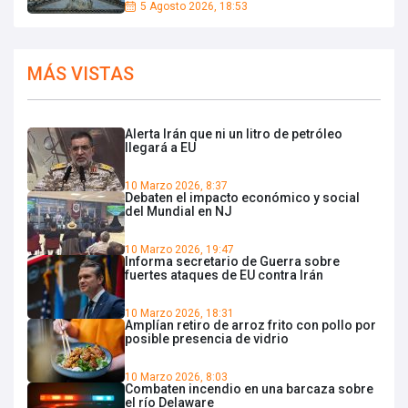
5 Agosto 2026, 18:53
MÁS VISTAS
Alerta Irán que ni un litro de petróleo
llegará a EU
10 Marzo 2026, 8:37
Debaten el impacto económico y social
del Mundial en NJ
10 Marzo 2026, 19:47
Informa secretario de Guerra sobre
fuertes ataques de EU contra Irán
10 Marzo 2026, 18:31
Amplían retiro de arroz frito con pollo por
posible presencia de vidrio
10 Marzo 2026, 8:03
Combaten incendio en una barcaza sobre
el río Delaware