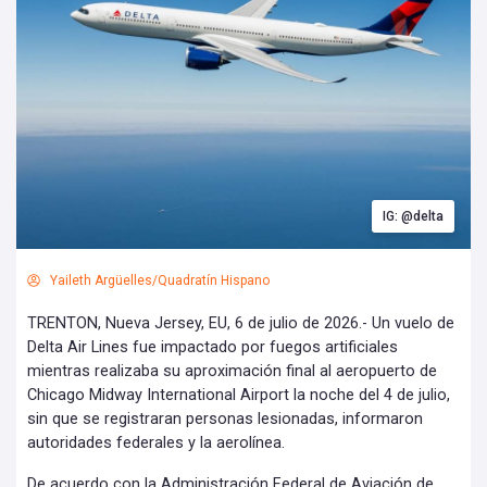
IG: @delta
Yaileth Argüelles/Quadratín Hispano
TRENTON, Nueva Jersey, EU, 6 de julio de 2026.- Un vuelo de
Delta Air Lines fue impactado por fuegos artificiales
mientras realizaba su aproximación final al aeropuerto de
Chicago Midway International Airport la noche del 4 de julio,
sin que se registraran personas lesionadas, informaron
autoridades federales y la aerolínea.
De acuerdo con la Administración Federal de Aviación de