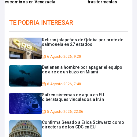
escombros en Venezuela
tras tormentas
TE PODRIA INTERESAR
Retiran jalapeños de Qdoba por brote de
salmonela en 27 estados
6 Agosto 2026, 9:20
Detienen a hombre por apagar el equipo
de aire de un buzo en Miami
6 Agosto 2026, 7:48
Sufren sistemas de agua en EU
ciberataques vinculados a Irán
5 Agosto 2026, 22:36
Confirma Senado a Erica Schwartz como
directora de los CDC en EU