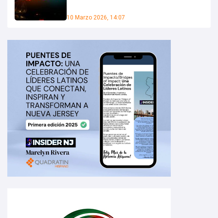
10 Marzo 2026, 14:07