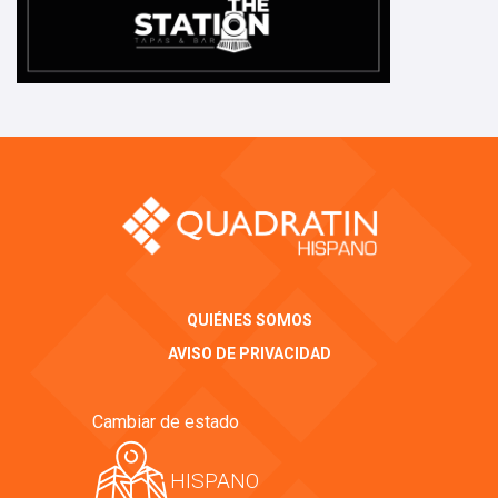
QUIÉNES SOMOS
AVISO DE PRIVACIDAD
Cambiar de estado
HISPANO