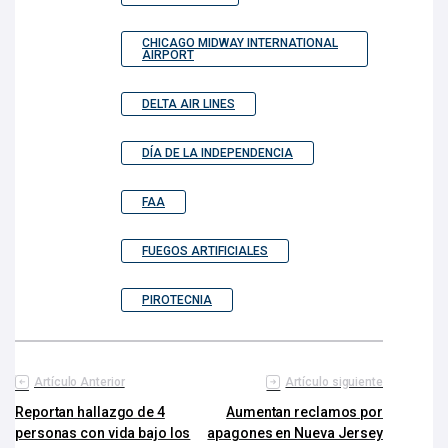
CHICAGO MIDWAY INTERNATIONAL
AIRPORT
DELTA AIR LINES
DÍA DE LA INDEPENDENCIA
FAA
FUEGOS ARTIFICIALES
PIROTECNIA
Artículo Anterior
Artículo siguiente
Reportan hallazgo de 4
Aumentan reclamos por
personas con vida bajo los
apagones en Nueva Jersey