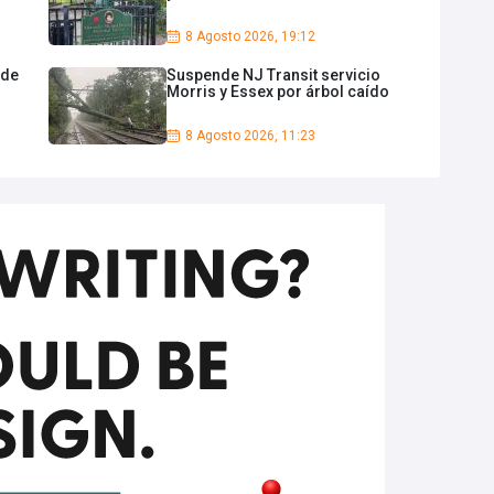
8 Agosto 2026, 19:12
 de
Suspende NJ Transit servicio
Morris y Essex por árbol caído
8 Agosto 2026, 11:23