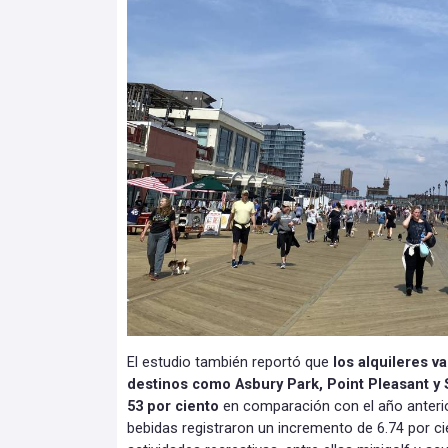
El estudio también reportó que
los alquileres 
destinos como Asbury Park, Point Pleasant y
53 por ciento
en comparación con el año anterio
bebidas registraron un incremento de 6.74 por ci