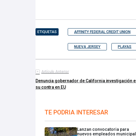
ETIQUETAS
AFFINITY FEDERAL CREDIT UNION
NUEVA JERSEY
PLAYAS
Artículo Anterior
Denuncia gobernador de California investigación 
su contra en EU
TE PODRIA INTERESAR
Lanzan convocatoria para
nuevos empleados municipa