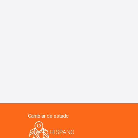
Cambiar de estado
HISPANO