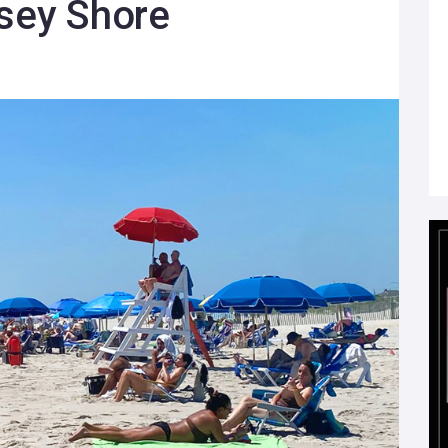
rsey Shore