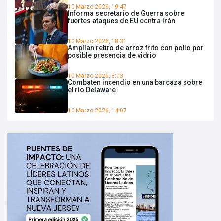
10 Marzo 2026, 19:47
Informa secretario de Guerra sobre
fuertes ataques de EU contra Irán
10 Marzo 2026, 18:31
Amplían retiro de arroz frito con pollo por
posible presencia de vidrio
10 Marzo 2026, 8:03
Combaten incendio en una barcaza sobre
el río Delaware
10 Marzo 2026, 14:07