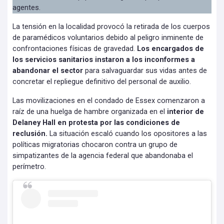
agentes.
La tensión en la localidad provocó la retirada de los cuerpos
de paramédicos voluntarios debido al peligro inminente de
confrontaciones físicas de gravedad.
Los encargados de
los servicios sanitarios instaron a los inconformes a
abandonar el sector
para salvaguardar sus vidas antes de
concretar el repliegue definitivo del personal de auxilio.
Las movilizaciones en el condado de Essex comenzaron a
raíz de una huelga de hambre organizada en el
interior de
Delaney Hall en protesta por las condiciones de
reclusión.
La situación escaló cuando los opositores a las
políticas migratorias chocaron contra un grupo de
simpatizantes de la agencia federal que abandonaba el
perímetro.