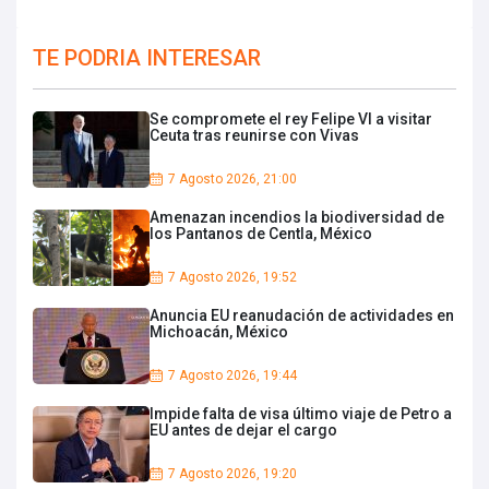
TE PODRIA INTERESAR
Se compromete el rey Felipe VI a visitar
Ceuta tras reunirse con Vivas
7 Agosto 2026, 21:00
Amenazan incendios la biodiversidad de
los Pantanos de Centla, México
7 Agosto 2026, 19:52
Anuncia EU reanudación de actividades en
Michoacán, México
7 Agosto 2026, 19:44
Impide falta de visa último viaje de Petro a
EU antes de dejar el cargo
7 Agosto 2026, 19:20