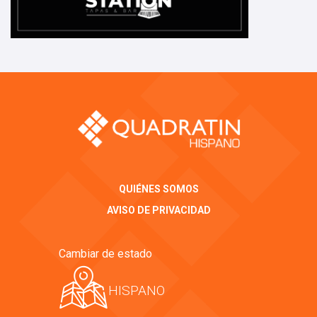
QUIÉNES SOMOS
AVISO DE PRIVACIDAD
Cambiar de estado
HISPANO