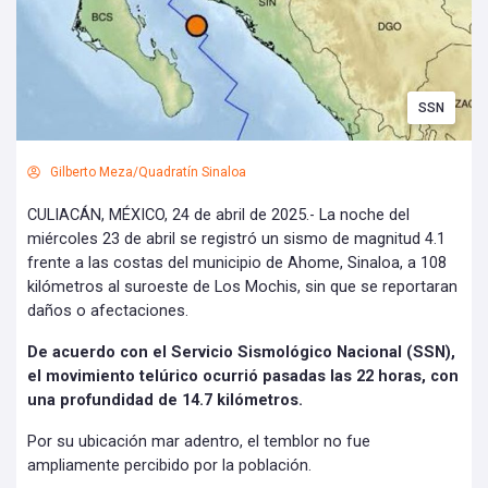
SSN
Gilberto Meza/Quadratín Sinaloa
CULIACÁN, MÉXICO, 24 de abril de 2025.- La noche del
miércoles 23 de abril se registró un sismo de magnitud 4.1
frente a las costas del municipio de Ahome, Sinaloa, a 108
kilómetros al suroeste de Los Mochis, sin que se reportaran
daños o afectaciones.
De acuerdo con el Servicio Sismológico Nacional (SSN),
el movimiento telúrico ocurrió pasadas las 22 horas, con
una profundidad de 14.7 kilómetros.
Por su ubicación mar adentro, el temblor no fue
ampliamente percibido por la población.