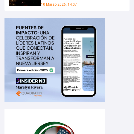
10 Marzo 2026, 14:07