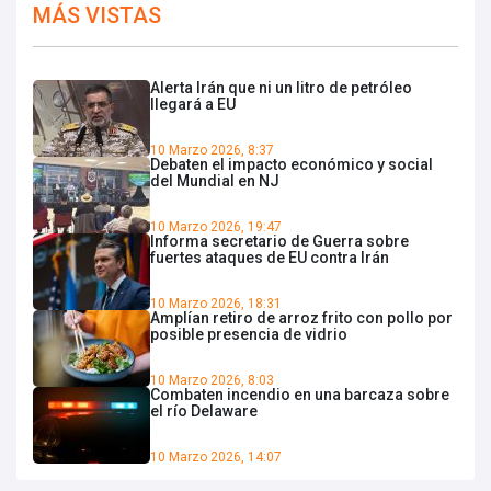
MÁS VISTAS
Alerta Irán que ni un litro de petróleo
llegará a EU
10 Marzo 2026, 8:37
Debaten el impacto económico y social
del Mundial en NJ
10 Marzo 2026, 19:47
Informa secretario de Guerra sobre
fuertes ataques de EU contra Irán
10 Marzo 2026, 18:31
Amplían retiro de arroz frito con pollo por
posible presencia de vidrio
10 Marzo 2026, 8:03
Combaten incendio en una barcaza sobre
el río Delaware
10 Marzo 2026, 14:07