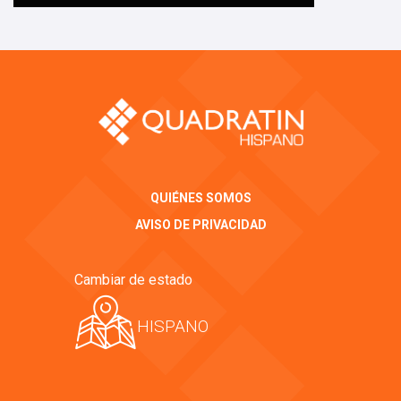
QUIÉNES SOMOS
AVISO DE PRIVACIDAD
Cambiar de estado
HISPANO