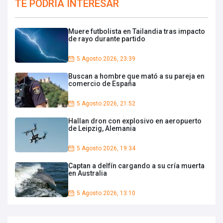
TE PODRIA INTERESAR
Muere futbolista en Tailandia tras impacto
de rayo durante partido
5 Agosto 2026, 23:39
Buscan a hombre que mató a su pareja en
comercio de España
5 Agosto 2026, 21:52
Hallan dron con explosivo en aeropuerto
de Leipzig, Alemania
5 Agosto 2026, 19:34
Captan a delfín cargando a su cría muerta
en Australia
5 Agosto 2026, 13:10