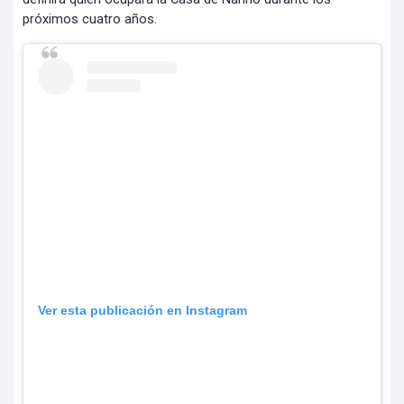
próximos cuatro años.
Ver esta publicación en Instagram