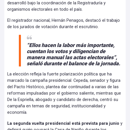
desarrolló bajo la coordinación de la Registraduría y
organismos electorales en todo el país.
El registrador nacional, Hernán Penagos, destacó el trabajo
de los jurados de votación durante el escrutinio.
“Ellos hacen la labor más importante,
cuentan los votos y diligencian de
manera manual las actas electorales”,
señaló durante el balance de la jornada.
La elección refleja la fuerte polarización política que ha
marcado la campaña presidencial. Cepeda, senador y figura
del Pacto Histórico, plantea dar continuidad a varias de las
reformas impulsadas por el gobierno saliente, mientras que
De la Espriella, abogado y candidato de derecha, centró su
campaña en temas de seguridad, institucionalidad y
economía.
La segunda vuelta presidencial está prevista para junio
y
definirá quién ocupará la Casa de Nariño durante los