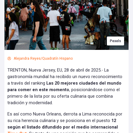
Pexels
Alejandra Reyes/Quadratín Hispano
TRENTON, Nueva Jersey, EU, 28 de abril de 2025.- La
gastronomía mundial ha recibido un nuevo reconocimiento
a través del ranking
Las 20 mejores ciudades del mundo
para comer en este momento
, posicionándose como el
primero de la lista por su oferta culinaria que combina
tradición y modernidad.
Es así como Nueva Orleans, derrota a Lima reconocida por
su rica herencia culinaria y se posiciona en el puesto
12
según el listado difundido por el medio internacional