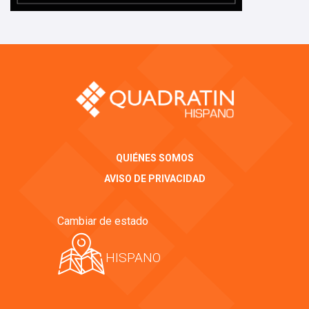
QUIÉNES SOMOS
AVISO DE PRIVACIDAD
Cambiar de estado
HISPANO