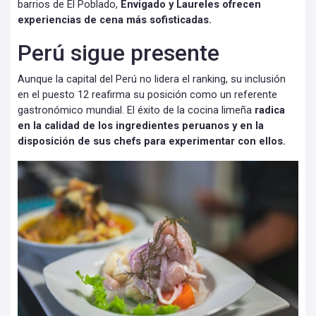
barrios de El Poblado,
Envigado y Laureles ofrecen
experiencias de cena más sofisticadas.
Perú sigue presente
Aunque la capital del Perú no lidera el ranking, su inclusión
en el puesto 12 reafirma su posición como un referente
gastronómico mundial. El éxito de la cocina limeña
radica
en la calidad de los ingredientes peruanos y en la
disposición de sus chefs para experimentar con ellos.