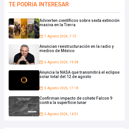
TE PODRIA INTERESAR
Advierten científicos sobre sexta extinción
masiva en la Tierra
7 Agosto 2026, 7:15
Anuncian reestructuración en la radio y
medios de México
6 Agosto 2026, 19:38
Anuncia la NASA que transmitirá el eclipse
solar total del 12 de agosto
6 Agosto 2026, 17:18
Confirman impacto de cohete Falcon 9
contra la superficie lunar
6 Agosto 2026, 14:51