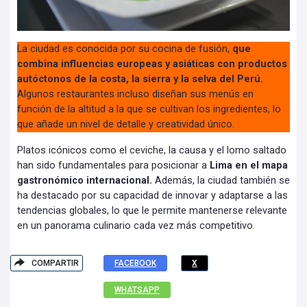
La ciudad es conocida por su cocina de fusión,
que
combina influencias europeas y asiáticas con productos
autóctonos de la costa, la sierra y la selva del Perú.
Algunos restaurantes incluso diseñan sus menús en
función de la altitud a la que se cultivan los ingredientes, lo
que añade un nivel de detalle y creatividad único.
Platos icónicos como el ceviche, la causa y el lomo saltado
han sido fundamentales para posicionar a
Lima en el mapa
gastronómico internacional.
Además, la ciudad también se
ha destacado por su capacidad de innovar y adaptarse a las
tendencias globales, lo que le permite mantenerse relevante
en un panorama culinario cada vez más competitivo.
COMPARTIR
FACEBOOK
X
WHATSAPP