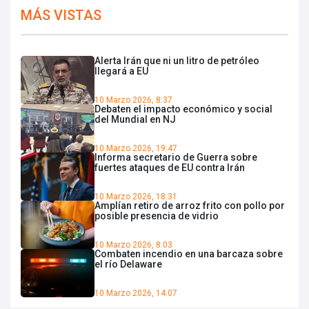
MÁS VISTAS
Alerta Irán que ni un litro de petróleo
llegará a EU
10 Marzo 2026, 8:37
Debaten el impacto económico y social
del Mundial en NJ
10 Marzo 2026, 19:47
Informa secretario de Guerra sobre
fuertes ataques de EU contra Irán
10 Marzo 2026, 18:31
Amplían retiro de arroz frito con pollo por
posible presencia de vidrio
10 Marzo 2026, 8:03
Combaten incendio en una barcaza sobre
el río Delaware
10 Marzo 2026, 14:07