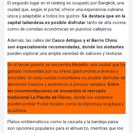
El segundo lugar en el ranking es ocupado por Bangkok, una
ciudad que, según el portal, ofrece una experiencia culinaria
única y adaptable a todos los gustos.
Se destaca que en la
capital tailandesa es posible disfrutar
tanto de alta cocina
como de comidas económicas en puestos callejeros.
Además, las calles del
Casco Antiguo y el Barrio Chino
son especialmente recomendadas, donde los visitantes
pueden explorar una amplia variedad de sabores y texturas.
En el tercer puesto se encuentra Medellín, una ciudad que ha
ganado notoriedad por su oferta gastronómica diversa y
accesible. En esta ciudad colombiana es posible disfrutar de
alimentos frescos y auténticos a precios variados.
Entre
las recomendaciones se encuentra el mercado
tradicional La Placita de Flórez,
donde los visitantes
pueden probar frutas locales como la chirimoya, la gulupa y
la uchuva.
Platos emblemáticos como la cazuela y la bandeja paisa
son opciones populares para el almuerzo, mientras que los