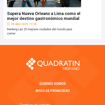
Supera Nueva Orleans a Lima como el
mejor destino gastronómico mundial
28 Abril 2025, 19:58
Ranking Las 20 mejores ciudades del mundo para
comer
QUIÉNES SOMOS
AVISO DE PRIVACIDAD