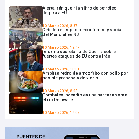
Alerta Irán que ni un litro de petróleo
llegará a EU
10 Marzo 2026, 8:37
Debaten el impacto económico y social
del Mundial en NJ
10 Marzo 2026, 19:47
Informa secretario de Guerra sobre
fuertes ataques de EU contra Irán
10 Marzo 2026, 18:31
Amplían retiro de arroz frito con pollo por
posible presencia de vidrio
10 Marzo 2026, 8:03
Combaten incendio en una barcaza sobre
el río Delaware
10 Marzo 2026, 14:07