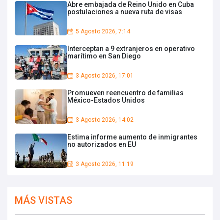
Abre embajada de Reino Unido en Cuba
postulaciones a nueva ruta de visas
5 Agosto 2026, 7:14
Interceptan a 9 extranjeros en operativo
marítimo en San Diego
3 Agosto 2026, 17:01
Promueven reencuentro de familias
México-Estados Unidos
3 Agosto 2026, 14:02
Estima informe aumento de inmigrantes
no autorizados en EU
3 Agosto 2026, 11:19
MÁS VISTAS