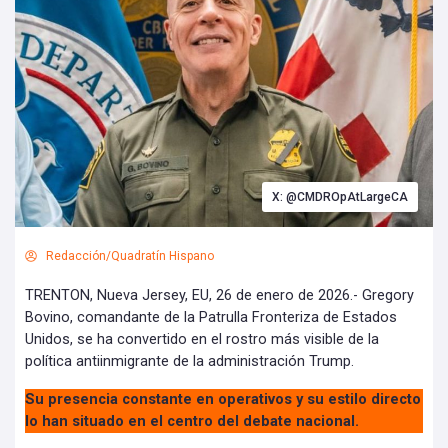
X: @CMDROpAtLargeCA
Redacción/Quadratín Hispano
TRENTON, Nueva Jersey, EU, 26 de enero de 2026.- Gregory
Bovino, comandante de la Patrulla Fronteriza de Estados
Unidos, se ha convertido en el rostro más visible de la
política antiinmigrante de la administración Trump.
Su presencia constante en operativos y su estilo directo
lo han situado en el centro del debate nacional.