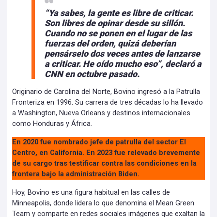
“Ya sabes, la gente es libre de criticar.
Son libres de opinar desde su sillón.
Cuando no se ponen en el lugar de las
fuerzas del orden, quizá deberían
pensárselo dos veces antes de lanzarse
a criticar. He oído mucho eso”, declaró a
CNN en octubre pasado.
Originario de Carolina del Norte, Bovino ingresó a la Patrulla
Fronteriza en 1996. Su carrera de tres décadas lo ha llevado
a Washington, Nueva Orleans y destinos internacionales
como Honduras y África.
En 2020 fue nombrado jefe de patrulla del sector El
Centro, en California. En 2023 fue relevado brevemente
de su cargo tras testificar contra las condiciones en la
frontera bajo la administración Biden.
Hoy, Bovino es una figura habitual en las calles de
Minneapolis, donde lidera lo que denomina el Mean Green
Team y comparte en redes sociales imágenes que exaltan la