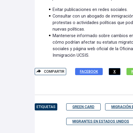
Evitar publicaciones en redes sociales.
Consultar con un abogado de inmigración 
protestas o actividades políticas que pod
nuevas políticas.
Mantenerse informado sobre cambios en l
cómo podrían afectar su estatus migrator
sociales y página web oficial de la Oficin
Inmigración UCSIS.
COMPARTIR
FACEBOOK
X
ETIQUETAS
GREEN CARD
MIGRACIÓN 
MIGRANTES EN ESTADOS UNIDOS