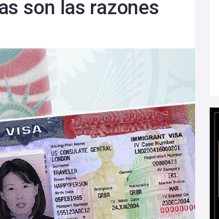
as son las razones