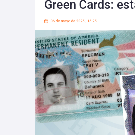
Green Cards: est
06 de mayo de 2025
,
15:25