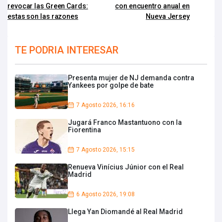
revocar las Green Cards:
con encuentro anual en
estas son las razones
Nueva Jersey
TE PODRIA INTERESAR
Presenta mujer de NJ demanda contra
Yankees por golpe de bate
7 Agosto 2026, 16:16
Jugará Franco Mastantuono con la
Fiorentina
7 Agosto 2026, 15:15
Renueva Vinícius Júnior con el Real
Madrid
6 Agosto 2026, 19:08
Llega Yan Diomandé al Real Madrid