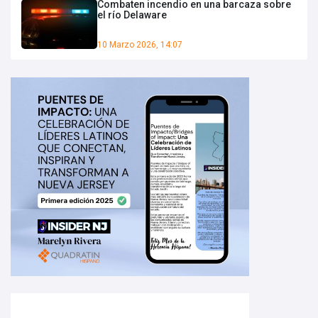
Combaten incendio en una barcaza sobre
el río Delaware
10 Marzo 2026, 14:07