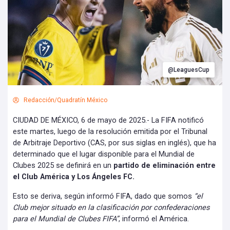
@LeaguesCup
Redacción/Quadratín México
CIUDAD DE MÉXICO, 6 de mayo de 2025.- La FIFA notificó
este martes, luego de la resolución emitida por el Tribunal
de Arbitraje Deportivo (CAS, por sus siglas en inglés), que ha
determinado que el lugar disponible para el Mundial de
Clubes 2025 se definirá en un
partido de eliminación entre
el Club América y Los Ángeles FC.
Esto se deriva, según informó FIFA, dado que somos
“el
Club mejor situado en la clasificación por confederaciones
para el Mundial de Clubes FIFA”
, informó el América.