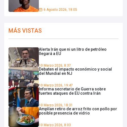
6 Agosto 2026, 18:05
MÁS VISTAS
Alerta Irán que ni un litro de petróleo
llegará a EU
10 Marzo 2026, 8:37
Debaten el impacto económico y social
del Mundial en NJ
10 Marzo 2026, 19:47
Informa secretario de Guerra sobre
fuertes ataques de EU contra Irán
10 Marzo 2026, 18:31
Amplían retiro de arroz frito con pollo por
posible presencia de vidrio
10 Marzo 2026, 8:03