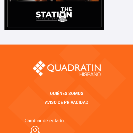
QUIÉNES SOMOS
AVISO DE PRIVACIDAD
Cambiar de estado