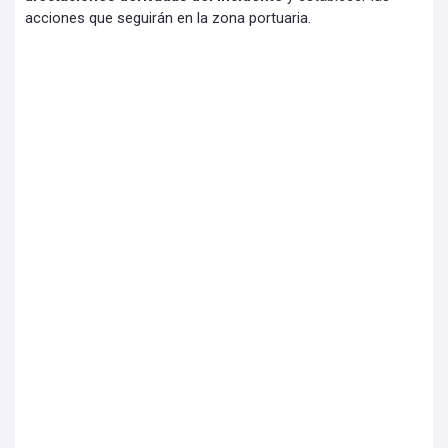
acciones que seguirán en la zona portuaria.