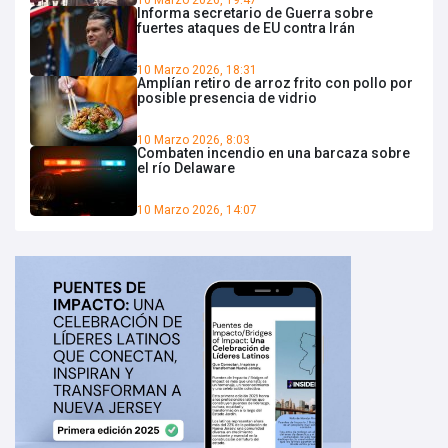
10 Marzo 2026, 19:47
Informa secretario de Guerra sobre
fuertes ataques de EU contra Irán
10 Marzo 2026, 18:31
Amplían retiro de arroz frito con pollo por
posible presencia de vidrio
10 Marzo 2026, 8:03
Combaten incendio en una barcaza sobre
el río Delaware
10 Marzo 2026, 14:07