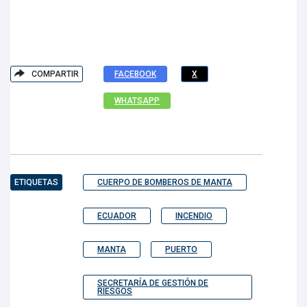
COMPARTIR
FACEBOOK
X
WHATSAPP
ETIQUETAS
CUERPO DE BOMBEROS DE MANTA
ECUADOR
INCENDIO
MANTA
PUERTO
SECRETARÍA DE GESTIÓN DE
RIESGOS