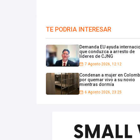
TE PODRIA INTERESAR
Demanda EU ayuda internaci
que conduzca a arresto de
líderes de CJNG
7 Agosto 2026, 12:12
Condenan a mujer en Colomb
por quemar vivo a su novio
mientras dormía
6 Agosto 2026, 23:25