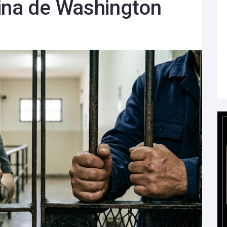
ina de Washington