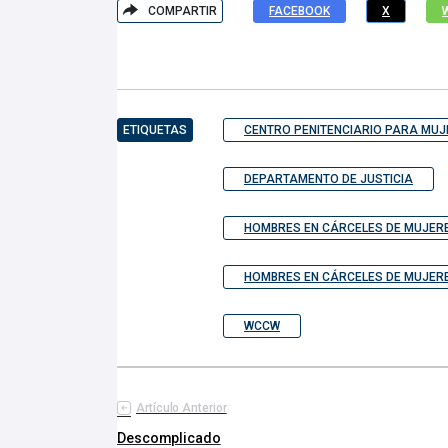
COMPARTIR
FACEBOOK
X
ETIQUETAS
CENTRO PENITENCIARIO PARA MU
DEPARTAMENTO DE JUSTICIA
HOMBRES EN CÁRCELES DE MUJER
HOMBRES EN CÁRCELES DE MUJER
WCCW
Artículo Anterior
Descomplicado