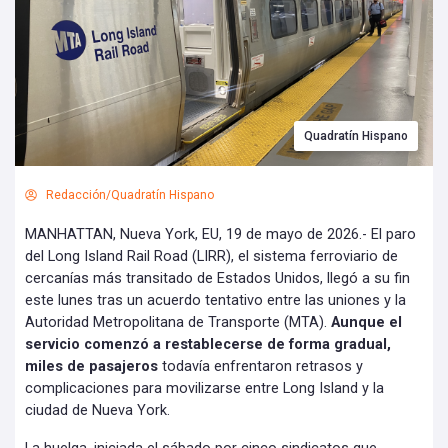
Quadratín Hispano
Redacción/Quadratín Hispano
MANHATTAN, Nueva York, EU, 19 de mayo de 2026.- El paro
del Long Island Rail Road (LIRR), el sistema ferroviario de
cercanías más transitado de Estados Unidos, llegó a su fin
este lunes tras un acuerdo tentativo entre las uniones y la
Autoridad Metropolitana de Transporte (MTA).
Aunque el
servicio comenzó a restablecerse de forma gradual,
miles de pasajeros
todavía enfrentaron retrasos y
complicaciones para movilizarse entre Long Island y la
ciudad de Nueva York.