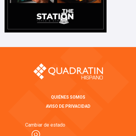
QUIÉNES SOMOS
AVISO DE PRIVACIDAD
Cambiar de estado