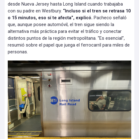
desde Nueva Jersey hasta Long Island cuando trabajaba
con su padre en Westbury.
“Incluso si el tren se retrasa 10
o 15 minutos, eso sí te afecta”, explicó.
Pacheco señaló
que, aunque posee automóvil, el tren sigue siendo la
alternativa más práctica para evitar el tráfico y conectar
distintos puntos de la región metropolitana. “Es esencial”,
resumió sobre el papel que juega el ferrocarril para miles de
personas.