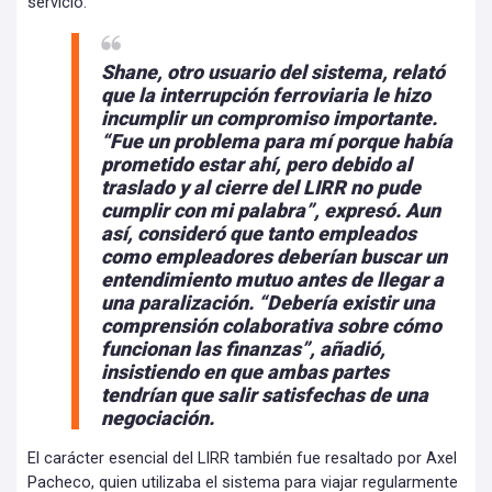
servicio.
Shane, otro usuario del sistema, relató
que la interrupción ferroviaria le hizo
incumplir un compromiso importante.
“Fue un problema para mí porque había
prometido estar ahí, pero debido al
traslado y al cierre del LIRR no pude
cumplir con mi palabra”, expresó.
Aun
así, consideró que tanto empleados
como empleadores deberían buscar un
entendimiento mutuo antes de llegar a
una paralización.
“Debería existir una
comprensión colaborativa sobre cómo
funcionan las finanzas”, añadió,
insistiendo en que ambas partes
tendrían que salir satisfechas de una
negociación.
El carácter esencial del LIRR también fue resaltado por Axel
Pacheco, quien utilizaba el sistema para viajar regularmente