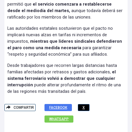
permitió que
el servicio comenzara a restablecerse
desde el mediodía del martes,
aunque todavía deberá ser
ratificado por los miembros de las uniones.
Las autoridades estatales sostuvieron que el pacto no
implicará nuevas alzas en tarifas ni incrementos de
impuestos,
mientras que líderes sindicales defendieron
el paro como una medida necesaria
para garantizar
“respeto y seguridad económica” para sus afiliados.
Desde trabajadores que recorren largas distancias hasta
familias afectadas por retrasos y gastos adicionales,
el
sistema ferroviario volvió a demostrar que cualquier
interrupción
puede alterar profundamente el ritmo de una
de las regiones más transitadas del país.
COMPARTIR
FACEBOOK
X
WHATSAPP