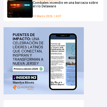
Combaten incendio en una barcaza sobre
el río Delaware
10 Marzo 2026, 14:07