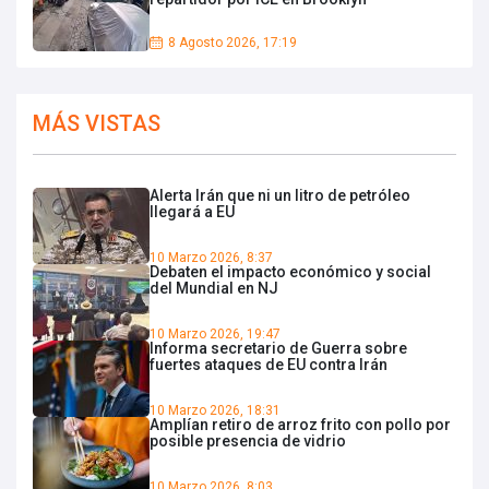
8 Agosto 2026, 17:19
MÁS VISTAS
Alerta Irán que ni un litro de petróleo
llegará a EU
10 Marzo 2026, 8:37
Debaten el impacto económico y social
del Mundial en NJ
10 Marzo 2026, 19:47
Informa secretario de Guerra sobre
fuertes ataques de EU contra Irán
10 Marzo 2026, 18:31
Amplían retiro de arroz frito con pollo por
posible presencia de vidrio
10 Marzo 2026, 8:03