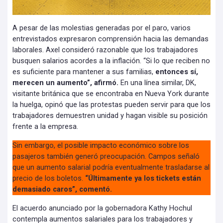
A pesar de las molestias generadas por el paro, varios
entrevistados expresaron comprensión hacia las demandas
laborales. Axel consideró razonable que los trabajadores
busquen salarios acordes a la inflación. “Si lo que reciben no
es suficiente para mantener a sus familias,
entonces sí,
merecen un aumento”, afirmó.
En una línea similar, DK,
visitante británica que se encontraba en Nueva York durante
la huelga, opinó que las protestas pueden servir para que los
trabajadores demuestren unidad y hagan visible su posición
frente a la empresa.
Sin embargo, el posible impacto económico sobre los
pasajeros también generó preocupación. Campos señaló
que un aumento salarial podría eventualmente trasladarse al
precio de los boletos.
“Últimamente ya los tickets están
demasiado caros”, comentó.
El acuerdo anunciado por la gobernadora Kathy Hochul
contempla aumentos salariales para los trabajadores y