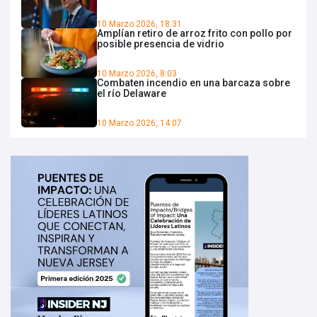
10 Marzo 2026, 18:31
Amplían retiro de arroz frito con pollo por
posible presencia de vidrio
10 Marzo 2026, 8:03
Combaten incendio en una barcaza sobre
el río Delaware
10 Marzo 2026, 14:07