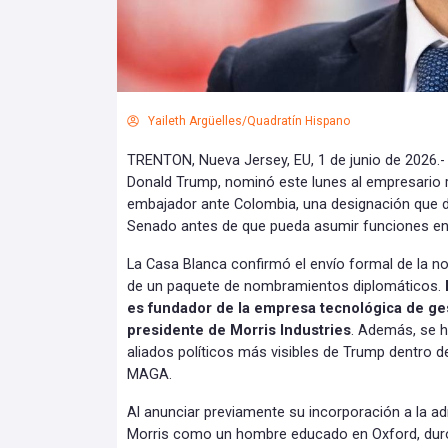
Yaileth Argüelles/Quadratín Hispano
TRENTON, Nueva Jersey, EU, 1 de junio de 2026.-
Donald Trump, nominó este lunes al empresario
embajador ante Colombia, una designación que de
Senado antes de que pueda asumir funciones en
La Casa Blanca confirmó el envío formal de la 
de un paquete de nombramientos diplomáticos.
es fundador de la empresa tecnológica de ge
presidente de Morris Industries
. Además, se 
aliados políticos más visibles de Trump dentro 
MAGA.
Al anunciar previamente su incorporación a la ad
Morris como un hombre educado en Oxford, dur