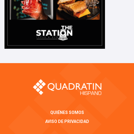
QUIÉNES SOMOS
AVISO DE PRIVACIDAD