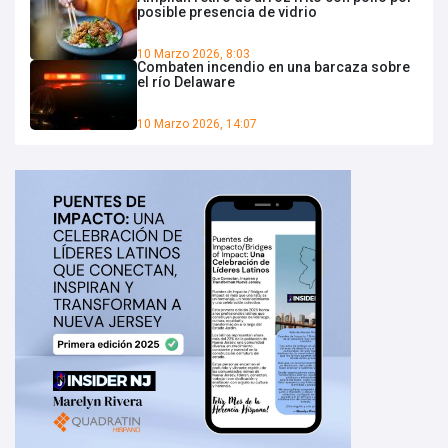
posible presencia de vidrio
10 Marzo 2026, 8:03
Combaten incendio en una barcaza sobre
el río Delaware
10 Marzo 2026, 14:07