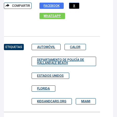
COMPARTIR
FACEBOOK
X
WHATSAPP
ETIQUETAS
AUTOMÓVIL
CALOR
DEPARTAMENTO DE POLICÍA DE
HALLANDALE BEACH
ESTADOS UNIDOS
FLORIDA
KIDSANDCARS.ORG
MIAMI