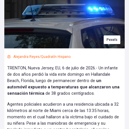
Pexels
Alejandra Reyes/Quadratín Hispano
TRENTON, Nueva Jersey, EU, 6 de julio de 2026.- Un infante
de dos años perdió la vida este domingo en Hallandale
Beach, Florida, luego de permanecer dentro de
un
automóvil expuesto a temperaturas que alcanzaron una
sensación térmica
de 38 grados centígrados.
Agentes policiales acudieron a una residencia ubicada a 32
kilómetros al norte de Miami cerca de las 13:35 horas,
momento en el cual hallaron a la víctima bajo el cuidado de
su niñera. Pese a las maniobras de emergencia y su