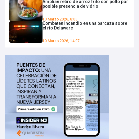
Amplían retiro de arroz frito con pollo por
posible presencia de vidrio
10 Marzo 2026, 8:03
Combaten incendio en una barcaza sobre
el río Delaware
10 Marzo 2026, 14:07