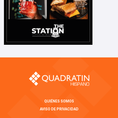
QUIÉNES SOMOS
AVISO DE PRIVACIDAD