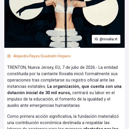
IG: @rosalia.vt
Alejandra Reyes/Quadratín Hispano
TRENTON, Nueva Jersey, EU, 7 de julio de 2026.- La entidad
constituida por la cantante Rosalía inició formalmente sus
operaciones tras completarse su registro oficial ante las
instancias estatales.
La organización, que cuenta con una
dotación inicial de 30 mil euros,
centrará su labor en el
impulso de la educación, el fomento de la igualdad y el
auxilio ante emergencias humanitarias.
Como primera acción significativa, la fundación materializó
una contribución económica destinada a respaldar las