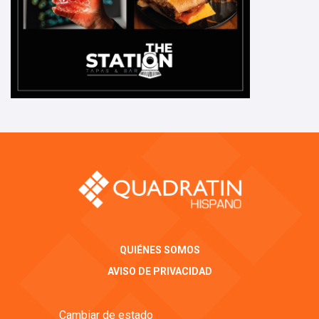
QUIÉNES SOMOS
AVISO DE PRIVACIDAD
Cambiar de estado