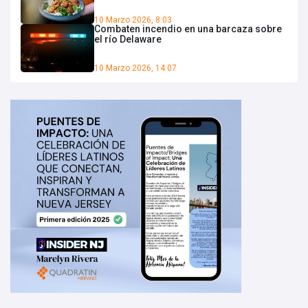
10 Marzo 2026, 8:03
Combaten incendio en una barcaza sobre
el río Delaware
10 Marzo 2026, 14:07