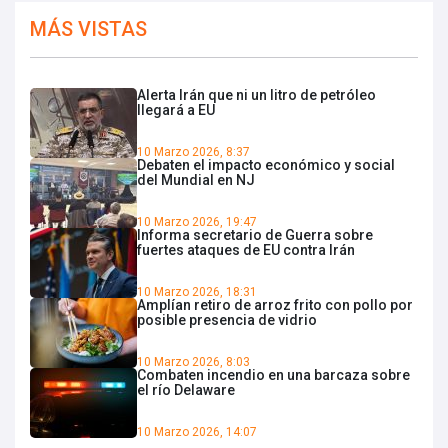
MÁS VISTAS
Alerta Irán que ni un litro de petróleo
llegará a EU
10 Marzo 2026, 8:37
Debaten el impacto económico y social
del Mundial en NJ
10 Marzo 2026, 19:47
Informa secretario de Guerra sobre
fuertes ataques de EU contra Irán
10 Marzo 2026, 18:31
Amplían retiro de arroz frito con pollo por
posible presencia de vidrio
10 Marzo 2026, 8:03
Combaten incendio en una barcaza sobre
el río Delaware
10 Marzo 2026, 14:07