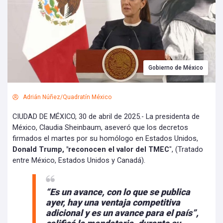
Gobierno de México
Adrián Núñez/Quadratín México
CIUDAD DE MÉXICO, 30 de abril de 2025.- La presidenta de
México, Claudia Sheinbaum, aseveró que los decretos
firmados el martes por su homólogo en Estados Unidos,
Donald Trump, "reconocen el valor del TMEC
", (Tratado
entre México, Estados Unidos y Canadá).
“Es un avance, con lo que se publica
ayer, hay una ventaja competitiva
adicional y es un avance para el país”,