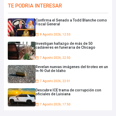
TE PODRIA INTERESAR
Confirma el Senado a Todd Blanche como
Fiscal General
8 Agosto 2026, 12:53
Investigan hallazgo de más de 50
cadáveres en funeraria de Chicago
7 Agosto 2026, 22:50
Revelan nuevas imágenes del tiroteo en un
In-N-Out de Idaho
7 Agosto 2026, 22:01
Descubre ICE trama de corrupción con
oficiales de Luisiana
7 Agosto 2026, 17:50