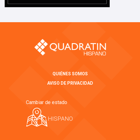
QUIÉNES SOMOS
AVISO DE PRIVACIDAD
Cambiar de estado
HISPANO