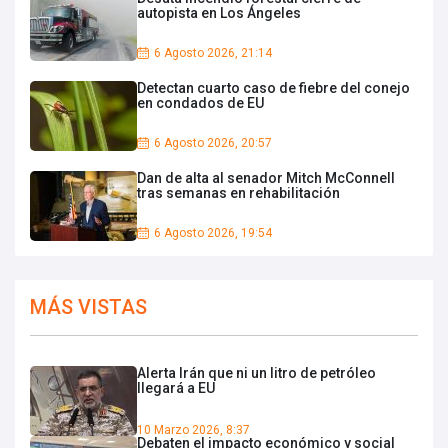
autopista en Los Ángeles
6 Agosto 2026, 21:14
Detectan cuarto caso de fiebre del conejo
en condados de EU
6 Agosto 2026, 20:57
Dan de alta al senador Mitch McConnell
tras semanas en rehabilitación
6 Agosto 2026, 19:54
MÁS VISTAS
Alerta Irán que ni un litro de petróleo
llegará a EU
10 Marzo 2026, 8:37
Debaten el impacto económico y social