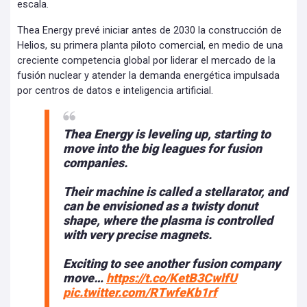
escala.
Thea Energy prevé iniciar antes de 2030 la construcción de
Helios, su primera planta piloto comercial, en medio de una
creciente competencia global por liderar el mercado de la
fusión nuclear y atender la demanda energética impulsada
por centros de datos e inteligencia artificial.
Thea Energy is leveling up, starting to
move into the big leagues for fusion
companies.
Their machine is called a stellarator, and
can be envisioned as a twisty donut
shape, where the plasma is controlled
with very precise magnets.
Exciting to see another fusion company
move…
https://t.co/KetB3CwlfU
pic.twitter.com/RTwfeKb1rf