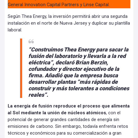
General Innovation Capital Partners y Linse Capital.
Según Thea Energy, la inversión permitirá abrir una segunda
instalación en el norte de Nueva Jersey y duplicar su plantilla
laboral.
“Construimos Thea Energy para sacar la
fusión del laboratorio y llevarla a la red
eléctrica”, declaró Brian Berzin,
cofundador y director ejecutivo de la
firma. Añadió que la empresa busca
desarrollar plantas “más rápidas de
construir y más tolerantes a condiciones
reales”.
La energía de fusión reproduce el proceso que alimenta
al Sol mediante la unión de núcleos atómicos
, con el
potencial de generar grandes cantidades de energía sin
emisiones de carbono. Sin embargo, todavía enfrenta retos
técnicos y económicos para su comercialización a gran