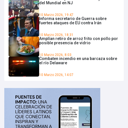
del Mundial en NJ
10 Marzo 2026, 19:47
Informa secretario de Guerra sobre
fuertes ataques de EU contra Irán
10 Marzo 2026, 18:31
Amplían retiro de arroz frito con pollo por
posible presencia de vidrio
10 Marzo 2026, 8:03
Combaten incendio en una barcaza sobre
el río Delaware
10 Marzo 2026, 14:07