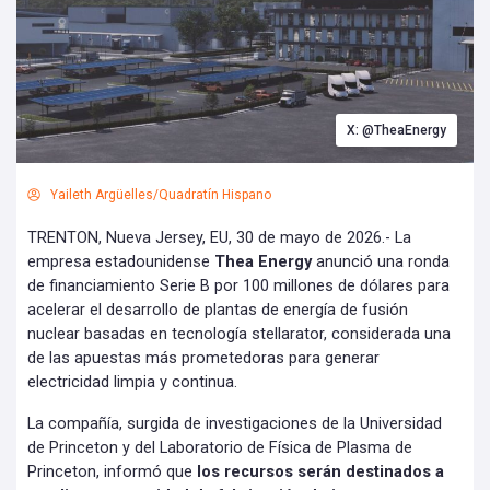
X: @TheaEnergy
Yaileth Argüelles/Quadratín Hispano
TRENTON, Nueva Jersey, EU, 30 de mayo de 2026.- La
empresa estadounidense
Thea Energy
anunció una ronda
de financiamiento Serie B por 100 millones de dólares para
acelerar el desarrollo de plantas de energía de fusión
nuclear basadas en tecnología stellarator, considerada una
de las apuestas más prometedoras para generar
electricidad limpia y continua.
La compañía, surgida de investigaciones de la Universidad
de Princeton y del Laboratorio de Física de Plasma de
Princeton, informó que
los recursos serán destinados a