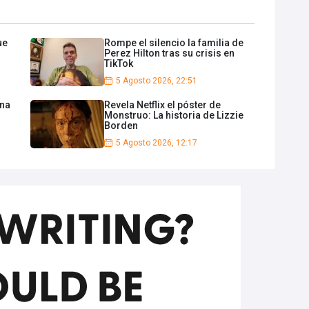
ue
Rompe el silencio la familia de
Perez Hilton tras su crisis en
TikTok
5 Agosto 2026, 22:51
nna
Revela Netflix el póster de
Monstruo: La historia de Lizzie
Borden
5 Agosto 2026, 12:17