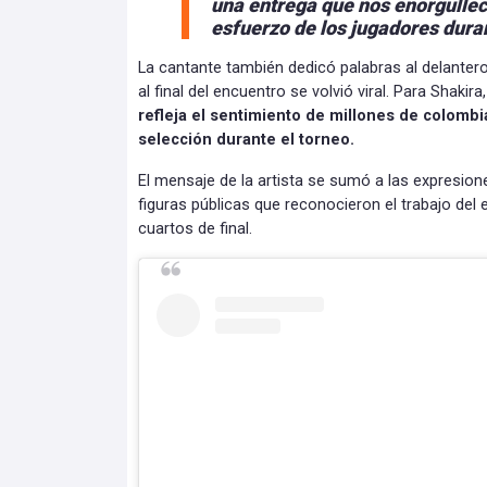
una entrega que nos enorgullec
esfuerzo de los jugadores dura
La cantante también dedicó palabras al delantero
al final del encuentro se volvió viral. Para Shakira,
refleja el sentimiento de millones de colom
selección durante el torneo.
El mensaje de la artista se sumó a las expresio
figuras públicas que reconocieron el trabajo del
cuartos de final.