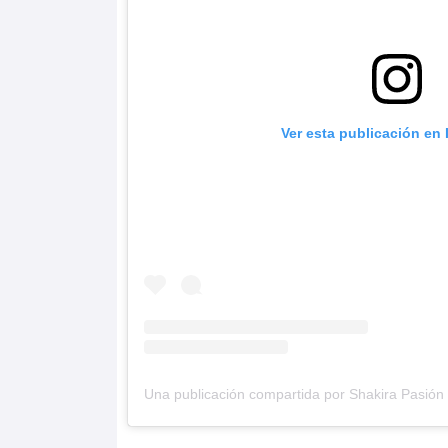
Ver esta publicación en