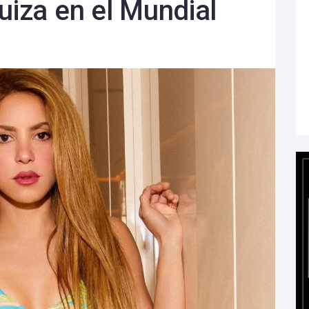
uiza en el Mundial