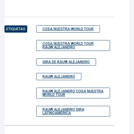
ETIQUETAS
COSA NUESTRA WORLD TOUR
COSA NUESTRA WORLD TOUR
RAUW ALEJANDRO
GIRA DE RAUW ALEJANDRO
RAUW ALEJANDRO
RAUW ALEJANDRO COSA NUESTRA
WORLD TOUR
RAUW ALEJANDRO GIRA
LATINOAMERICA