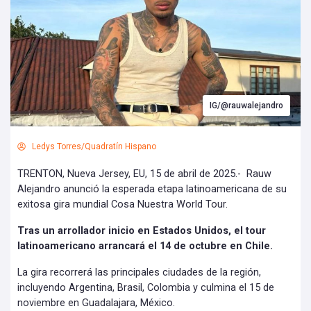
IG/@rauwalejandro
Ledys Torres/Quadratín Hispano
TRENTON, Nueva Jersey, EU, 15 de abril de 2025.- Rauw
Alejandro anunció la esperada etapa latinoamericana de su
exitosa gira mundial Cosa Nuestra World Tour.
Tras un arrollador inicio en Estados Unidos, el tour
latinoamericano arrancará el 14 de octubre en Chile.
La gira recorrerá las principales ciudades de la región,
incluyendo Argentina, Brasil, Colombia y culmina el 15 de
noviembre en Guadalajara, México.