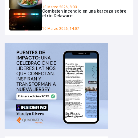
10 Marzo 2026, 8:03
Combaten incendio en una barcaza sobre
el río Delaware
10 Marzo 2026, 14:07