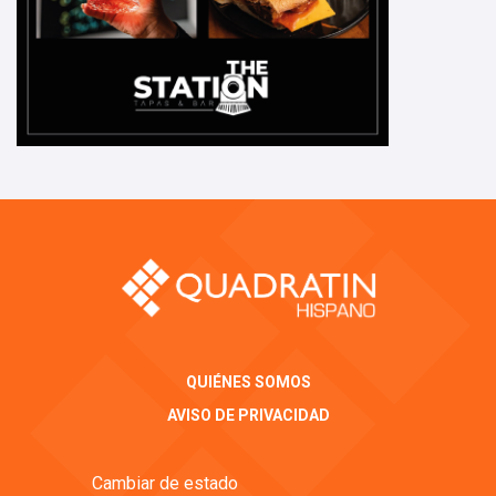
QUIÉNES SOMOS
AVISO DE PRIVACIDAD
Cambiar de estado