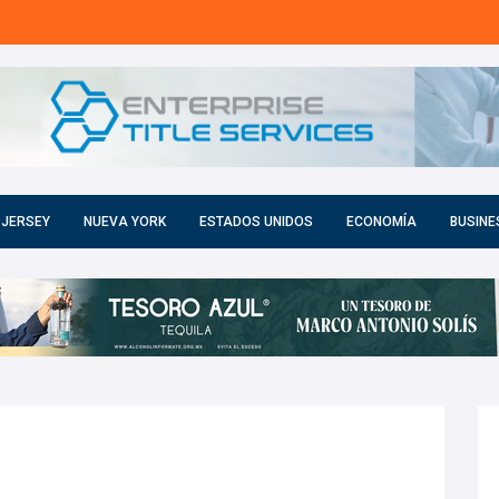
 JERSEY
NUEVA YORK
ESTADOS UNIDOS
ECONOMÍA
BUSINE