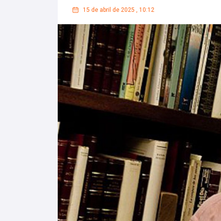
15 de abril de 2025
,
10:12