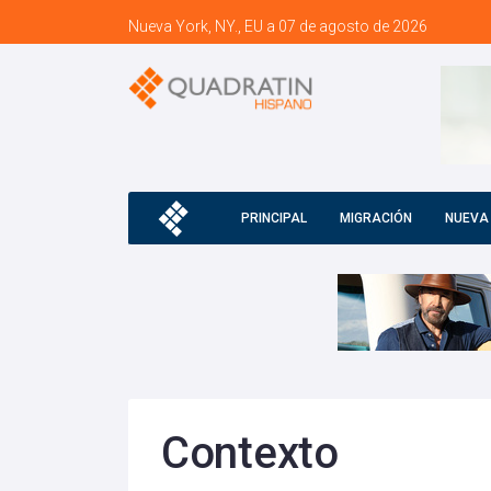
Nueva York, NY., EU a 07 de agosto de 2026
PRINCIPAL
MIGRACIÓN
NUEVA
Contexto