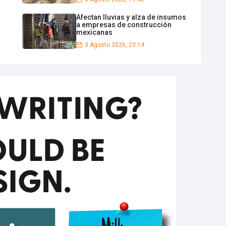
Afectan lluvias y alza de insumos
a empresas de construcción
mexicanas
3 Agosto 2026, 23:14