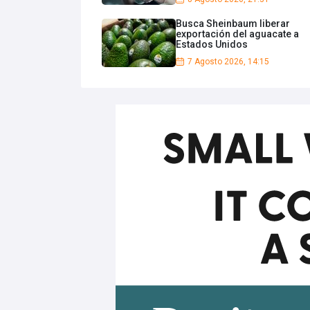
Busca Sheinbaum liberar
exportación del aguacate a
Estados Unidos
7 Agosto 2026, 14:15