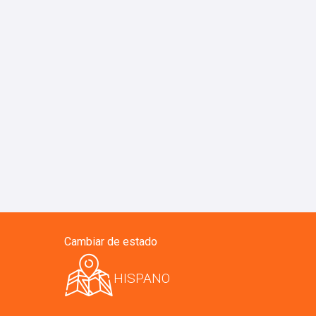
Cambiar de estado
HISPANO