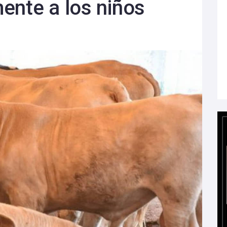
ente a los niños